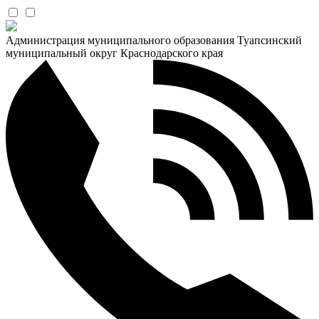
Администрация муниципального образования Туапсинский
муниципальный округ Краснодарского края