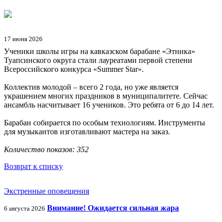
17 июня 2026
Ученики школы игры на кавказском барабане «Этника»
Туапсинского округа стали лауреатами первой степени
Всероссийского конкурса «Summer Star».
Коллектив молодой – всего 2 года, но уже является
украшением многих праздников в муниципалитете. Сейчас
ансамбль насчитывает 16 учеников. Это ребята от 6 до 14 лет.
Барабан собирается по особым технологиям. Инструменты
для музыкантов изготавливают мастера на заказ.
Количество показов: 352
Возврат к списку
Экстренные оповещения
Внимание! Ожидается сильная жара
6 августа 2026