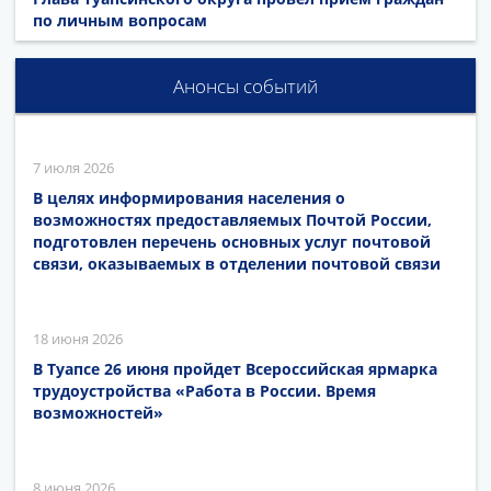
по личным вопросам
Анонсы событий
7 июля 2026
В целях информирования населения о
возможностях предоставляемых Почтой России,
подготовлен перечень основных услуг почтовой
связи, оказываемых в отделении почтовой связи
18 июня 2026
В Туапсе 26 июня пройдет Всероссийская ярмарка
трудоустройства «Работа в России. Время
возможностей»
8 июня 2026