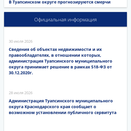
В Туапсинском округе прогнозируются смерчи
Официальная информация
30 июля 2026
Сведения об объектах недвижимости и их
правообладателях, в отношении которых,
администрация Туапсинского муниципального
округа принимает решение в рамках 518-ФЗ от
30.12.2020г.
28 июля 2026
Администрация Туапсинского муниципального
округа Краснодарского края сообщает о
возможном установлении публичного сервитута