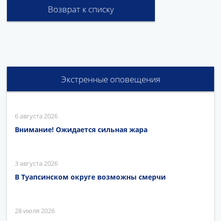
Возврат к списку
Экстренные оповещения
6 августа 2026
Внимание! Ожидается сильная жара
3 августа 2026
В Туапсинском округе возможны смерчи
28 июля 2026