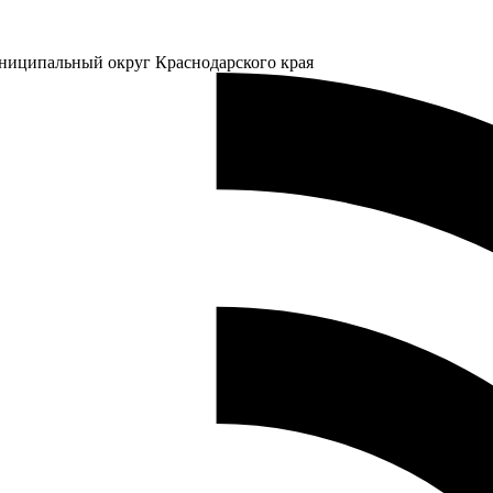
ниципальный округ Краснодарского края