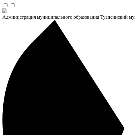
Администрация муниципального образования Туапсинский му