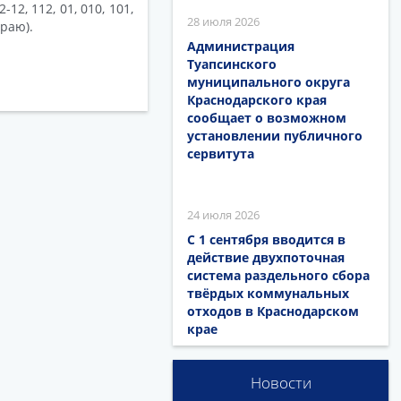
2, 112, 01, 010, 101,
28 июля 2026
раю).
Администрация
Туапсинского
муниципального округа
Краснодарского края
сообщает о возможном
установлении публичного
сервитута
24 июля 2026
С 1 сентября вводится в
действие двухпоточная
система раздельного сбора
твёрдых коммунальных
отходов в Краснодарском
крае
Новости