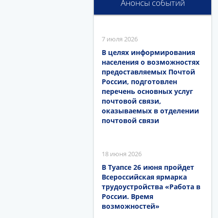
Анонсы событий
7 июля 2026
В целях информирования
населения о возможностях
предоставляемых Почтой
России, подготовлен
перечень основных услуг
почтовой связи,
оказываемых в отделении
почтовой связи
18 июня 2026
В Туапсе 26 июня пройдет
Всероссийская ярмарка
трудоустройства «Работа в
России. Время
возможностей»