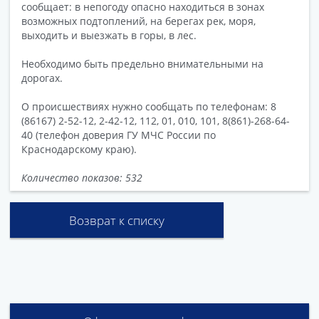
сообщает: в непогоду опасно находиться в зонах
возможных подтоплений, на берегах рек, моря,
выходить и выезжать в горы, в лес.
Необходимо быть предельно внимательными на
дорогах.
О происшествиях нужно сообщать по телефонам: 8
(86167) 2-52-12, 2-42-12, 112, 01, 010, 101, 8(861)-268-64-
40 (телефон доверия ГУ МЧС России по
Краснодарскому краю).
Количество показов: 532
Возврат к списку