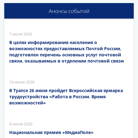
Анонсы событий
7 июля 2026
В целях информирования населения о
возможностях предоставляемых Почтой России,
подготовлен перечень основных услуг почтовой
связи, оказываемых в отделении почтовой связи
18 июня 2026
В Туапсе 26 июня пройдет Всероссийская ярмарка
трудоустройства «Работа в России. Время
возможностей»
8 июня 2026
Национальная премия «МедиаПоле»