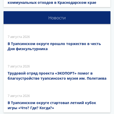
коммунальных отходов в Краснодарском крае
Новости
7 августа 2026
В Туапсинском округе прошло торжество в честь
Дня физкультурника
7 августа 2026
Трудовой отряд проекта «ЭКОПОРТ» помог в
благоустройстве туапсинсокго музея им. Полетаева
7 августа 2026
В Туапсинском округе стартовал летний кубок
игры «Что? Где? Когда?»