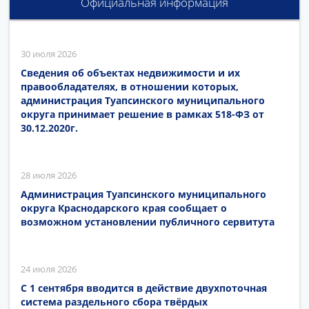
Официальная информация
30 июля 2026
Сведения об объектах недвижимости и их
правообладателях, в отношении которых,
администрация Туапсинского муниципального
округа принимает решение в рамках 518-ФЗ от
30.12.2020г.
28 июля 2026
Администрация Туапсинского муниципального
округа Краснодарского края сообщает о
возможном установлении публичного сервитута
24 июля 2026
С 1 сентября вводится в действие двухпоточная
система раздельного сбора твёрдых