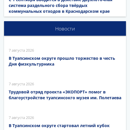
система раздельного сбора твёрдых
коммунальных отходов в Краснодарском крае
Новости
7 августа 2026
В Туапсинском округе прошло торжество в честь
Дня физкультурника
7 августа 2026
Трудовой отряд проекта «ЭКОПОРТ» помог в
благоустройстве туапсинсокго музея им. Полетаева
7 августа 2026
В Туапсинском округе стартовал летний кубок