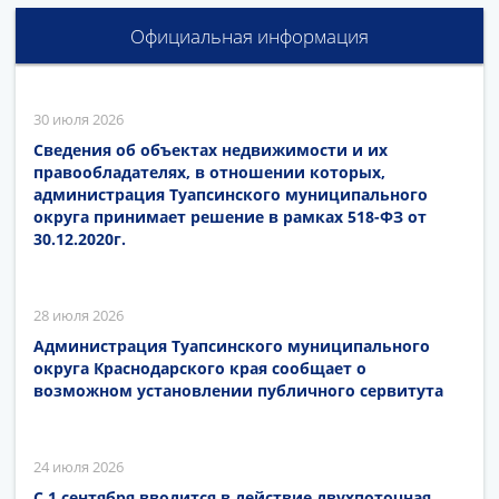
Официальная информация
30 июля 2026
Сведения об объектах недвижимости и их
правообладателях, в отношении которых,
администрация Туапсинского муниципального
округа принимает решение в рамках 518-ФЗ от
30.12.2020г.
28 июля 2026
Администрация Туапсинского муниципального
округа Краснодарского края сообщает о
возможном установлении публичного сервитута
24 июля 2026
С 1 сентября вводится в действие двухпоточная