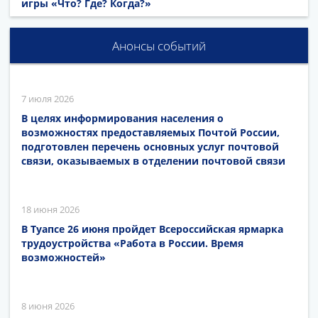
игры «Что? Где? Когда?»
Анонсы событий
7 июля 2026
В целях информирования населения о
возможностях предоставляемых Почтой России,
подготовлен перечень основных услуг почтовой
связи, оказываемых в отделении почтовой связи
18 июня 2026
В Туапсе 26 июня пройдет Всероссийская ярмарка
трудоустройства «Работа в России. Время
возможностей»
8 июня 2026