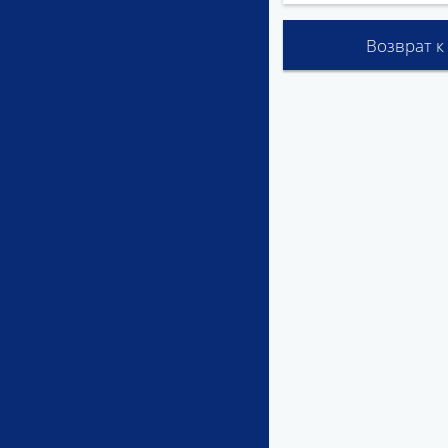
Возврат к