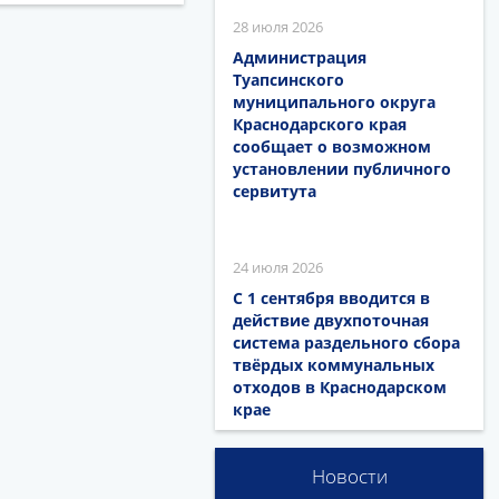
28 июля 2026
Администрация
Туапсинского
муниципального округа
Краснодарского края
сообщает о возможном
установлении публичного
сервитута
24 июля 2026
С 1 сентября вводится в
действие двухпоточная
система раздельного сбора
твёрдых коммунальных
отходов в Краснодарском
крае
Новости