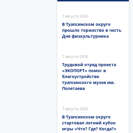
7 августа 2026
В Туапсинском округе
прошло торжество в честь
Дня физкультурника
7 августа 2026
Трудовой отряд проекта
«ЭКОПОРТ» помог в
благоустройстве
туапсинсокго музея им.
Полетаева
7 августа 2026
В Туапсинском округе
стартовал летний кубок
игры «Что? Где? Когда?»