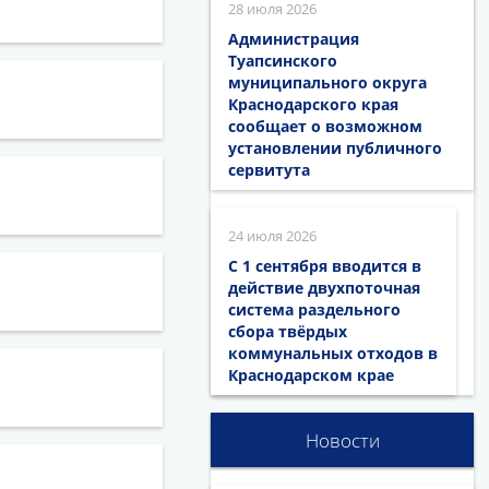
28 июля 2026
Администрация
Туапсинского
муниципального округа
Краснодарского края
сообщает о возможном
установлении публичного
сервитута
24 июля 2026
С 1 сентября вводится в
действие двухпоточная
система раздельного
сбора твёрдых
коммунальных отходов в
Краснодарском крае
Новости