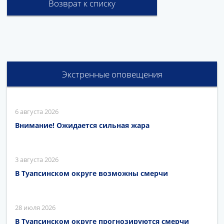
Возврат к списку
Экстренные оповещения
6 августа 2026
Внимание! Ожидается сильная жара
3 августа 2026
В Туапсинском округе возможны смерчи
28 июля 2026
В Туапсинском округе прогнозируются смерчи