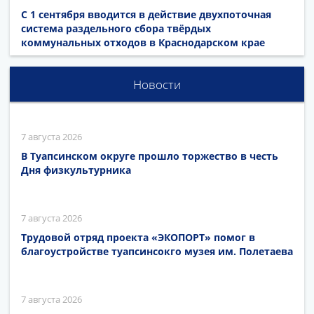
С 1 сентября вводится в действие двухпоточная
система раздельного сбора твёрдых
коммунальных отходов в Краснодарском крае
Новости
7 августа 2026
В Туапсинском округе прошло торжество в честь
Дня физкультурника
7 августа 2026
Трудовой отряд проекта «ЭКОПОРТ» помог в
благоустройстве туапсинсокго музея им. Полетаева
7 августа 2026