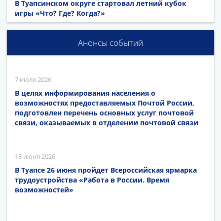
В Туапсинском округе стартовал летний кубок
игры «Что? Где? Когда?»
Анонсы событий
7 июля 2026
В целях информирования населения о
возможностях предоставляемых Почтой России,
подготовлен перечень основных услуг почтовой
связи, оказываемых в отделении почтовой связи
18 июня 2026
В Туапсе 26 июня пройдет Всероссийская ярмарка
трудоустройства «Работа в России. Время
возможностей»