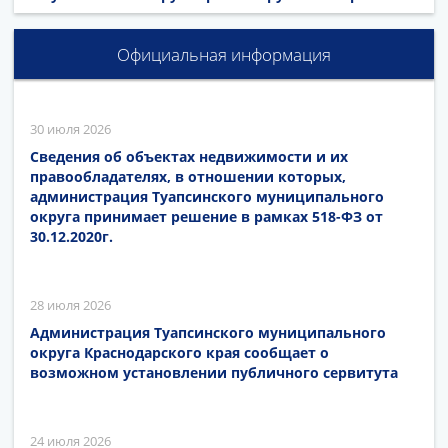
Официальная информация
30 июля 2026
Сведения об объектах недвижимости и их
правообладателях, в отношении которых,
администрация Туапсинского муниципального
округа принимает решение в рамках 518-ФЗ от
30.12.2020г.
28 июля 2026
Администрация Туапсинского муниципального
округа Краснодарского края сообщает о
возможном установлении публичного сервитута
24 июля 2026