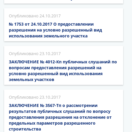
24.10.2017
№ 1753 от 24.10.2017 О предоставлении
разрешения на условно разрешенный вид
использования земельного участка
23.10.2017
ЗАКЛЮЧЕНИЕ № 4012-Кп публичных слушаний по
вопросам предоставления разрешений на
условно разрешенный вид использования
земельных участков
23.10.2017
ЗАКЛЮЧЕНИЕ № 3567-Тп о рассмотрении
результатов публичных слушаний по вопросу
предоставления разрешения на отклонение от
предельных параметров разрешенного
строительства