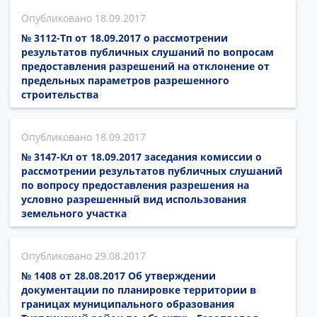
18.09.2017
№ 3112-Тп от 18.09.2017 о рассмотрении
результатов публичных слушаний по вопросам
предоставления разрешений на отклонение от
предельных параметров разрешенного
строительства
18.09.2017
№ 3147-Кл от 18.09.2017 заседания комиссии о
рассмотрении результатов публичных слушаний
по вопросу предоставления разрешения на
условно разрешенный вид использования
земельного участка
29.08.2017
№ 1408 от 28.08.2017 Об утверждении
документации по планировке территории в
границах муниципального образования