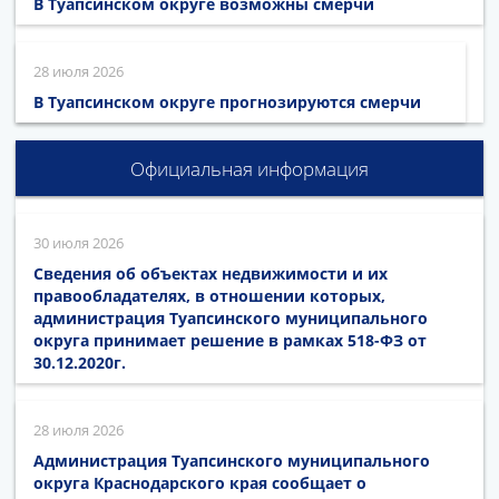
В Туапсинском округе возможны смерчи
28 июля 2026
В Туапсинском округе прогнозируются смерчи
Официальная информация
30 июля 2026
Сведения об объектах недвижимости и их
правообладателях, в отношении которых,
администрация Туапсинского муниципального
округа принимает решение в рамках 518-ФЗ от
30.12.2020г.
28 июля 2026
Администрация Туапсинского муниципального
округа Краснодарского края сообщает о