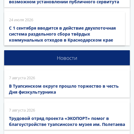
возможном установлении публичного сервитута
24 июля 2026
С 1 сентября вводится в действие двухпоточная
система раздельного сбора твёрдых
коммунальных отходов в Краснодарском крае
Новости
7 августа 2026
В Туапсинском округе прошло торжество в честь
Дня физкультурника
7 августа 2026
Трудовой отряд проекта «ЭКОПОРТ» помог в
благоустройстве туапсинсокго музея им. Полетаева