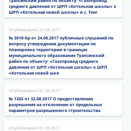
Туапсинский район по объекту: «Газопровод
среднего давления от ШРП «Котельная школы» к
ШРП «Котельная новой школы» в с. Тенг
25.08.2017
№ 3010-Кр от 24.08.2017 публичных слушаний по
вопросу утверждения документации по
планировке территории в границах
муниципального образования Туапсинский
район по объекту: «Газопровод среднего
давления от ШРП «Котельная школы» к ШРП
«Котельная новой шко
01.08.2017
№ 1265 от 32.08.2017 О предоставлении
разрешения на отклонение от предельных
параметров разрешенного строительства
01.08.2017