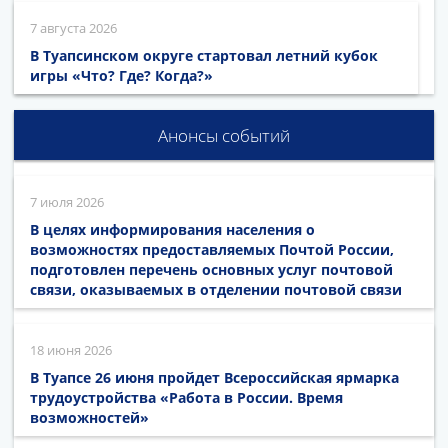
7 августа 2026
В Туапсинском округе стартовал летний кубок
игры «Что? Где? Когда?»
Анонсы событий
7 июля 2026
В целях информирования населения о
возможностях предоставляемых Почтой России,
подготовлен перечень основных услуг почтовой
связи, оказываемых в отделении почтовой связи
18 июня 2026
В Туапсе 26 июня пройдет Всероссийская ярмарка
трудоустройства «Работа в России. Время
возможностей»