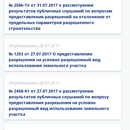
№ 2586-Тл от 31.07.2017 о рассмотрении
результатов публичных слушаний по вопросам
предоставления разрешений на отклонение от
предельных параметров разрешенного
строительства
28.07.2017
№ 1253 от 27.07.2017 О предоставлении
разрешения на условно разрешенный вид
использования земельного участка
28.07.2017
№ 2458-Кт от 27.07.2017 о рассмотрении
результатов публичных слушаний по вопросу
предоставления разрешения на условно
разрешенный вид использования земельного
участка