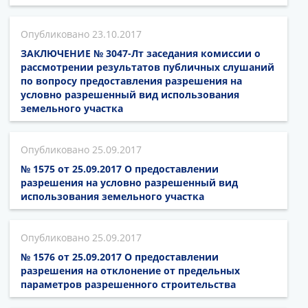
23.10.2017
ЗАКЛЮЧЕНИЕ № 3047-Лт заседания комиссии о
рассмотрении результатов публичных слушаний
по вопросу предоставления разрешения на
условно разрешенный вид использования
земельного участка
25.09.2017
№ 1575 от 25.09.2017 О предоставлении
разрешения на условно разрешенный вид
использования земельного участка
25.09.2017
№ 1576 от 25.09.2017 О предоставлении
разрешения на отклонение от предельных
параметров разрешенного строительства