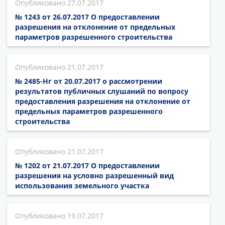
27.07.2017
№ 1243 от 26.07.2017 О предоставлении
разрешения на отклонение от предельных
параметров разрешенного строительства
21.07.2017
№ 2485-Нг от 20.07.2017 о рассмотрении
результатов публичных слушаний по вопросу
предоставления разрешения на отклонение от
предельных параметров разрешенного
строительства
21.07.2017
№ 1202 от 21.07.2017 О предоставлении
разрешения на условно разрешенный вид
использования земельного участка
19.07.2017