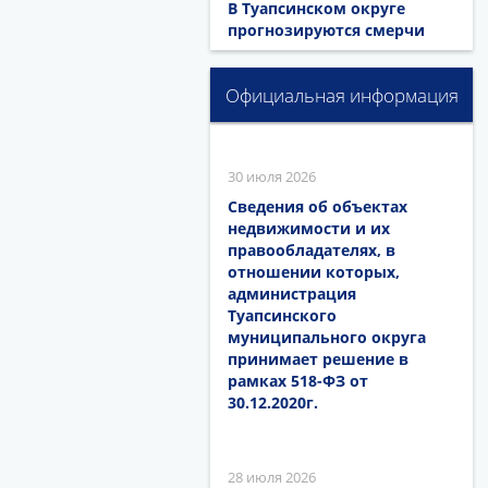
В Туапсинском округе
прогнозируются смерчи
Официальная информация
30 июля 2026
Сведения об объектах
недвижимости и их
правообладателях, в
отношении которых,
администрация
Туапсинского
муниципального округа
принимает решение в
рамках 518-ФЗ от
30.12.2020г.
28 июля 2026