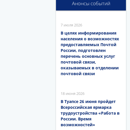
Анонсы событий
7 июля 2026
В целях информирования
населения о возможностях
предоставляемых Почтой
России, подготовлен
перечень основных услуг
почтовой связи,
оказываемых в отделении
почтовой связи
18 июня 2026
В Туапсе 26 июня пройдет
Всероссийская ярмарка
трудоустройства «Работа в
России. Время
возможностей»