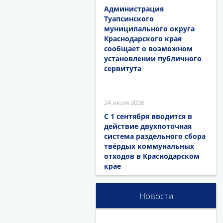
Администрация
Туапсинского
муниципального округа
Краснодарского края
сообщает о возможном
установлении публичного
сервитута
24 июля 2026
С 1 сентября вводится в
действие двухпоточная
система раздельного сбора
твёрдых коммунальных
отходов в Краснодарском
крае
Новости