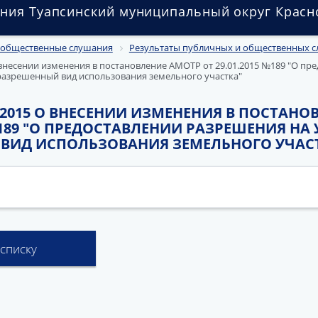
ния Туапсинский муниципальный округ Красн
 общественные слушания
Результаты публичных и общественных 
О внесении изменения в постановление АМОТР от 29.01.2015 №189 "О пр
разрешенный вид использования земельного участка"
08.2015 О ВНЕСЕНИИ ИЗМЕНЕНИЯ В ПОСТАН
 №189 "О ПРЕДОСТАВЛЕНИИ РАЗРЕШЕНИЯ НА
ВИД ИСПОЛЬЗОВАНИЯ ЗЕМЕЛЬНОГО УЧАС
 списку