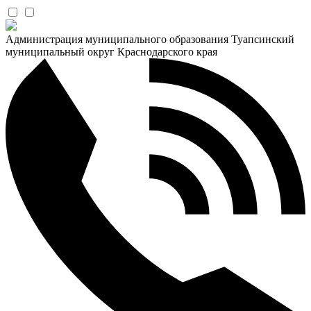
Администрация муниципального образования Туапсинский
муниципальный округ Краснодарского края