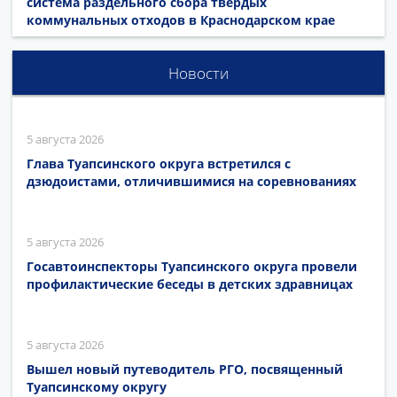
система раздельного сбора твёрдых
коммунальных отходов в Краснодарском крае
Новости
5 августа 2026
Глава Туапсинского округа встретился с
дзюдоистами, отличившимися на соревнованиях
5 августа 2026
Госавтоинспекторы Туапсинского округа провели
профилактические беседы в детских здравницах
5 августа 2026
Вышел новый путеводитель РГО, посвященный
Туапсинскому округу