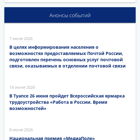
Анонсы событий
7 июля 2026
В целях информирования населения о
возможностях предоставляемых Почтой России,
подготовлен перечень основных услуг почтовой
связи, оказываемых в отделении почтовой связи
18 июня 2026
В Туапсе 26 июня пройдет Всероссийская ярмарка
трудоустройства «Работа в России. Время
возможностей»
8 июня 2026
Национальная премия «МедиаПоле»