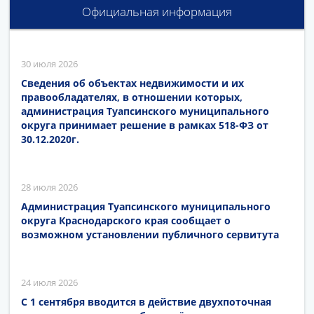
Официальная информация
30 июля 2026
Сведения об объектах недвижимости и их
правообладателях, в отношении которых,
администрация Туапсинского муниципального
округа принимает решение в рамках 518-ФЗ от
30.12.2020г.
28 июля 2026
Администрация Туапсинского муниципального
округа Краснодарского края сообщает о
возможном установлении публичного сервитута
24 июля 2026
С 1 сентября вводится в действие двухпоточная