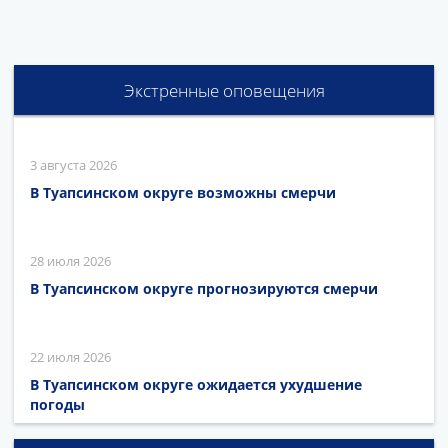
Экстренные оповещения
3 августа 2026
В Туапсинском округе возможны смерчи
28 июля 2026
В Туапсинском округе прогнозируются смерчи
22 июля 2026
В Туапсинском округе ожидается ухудшение
погоды