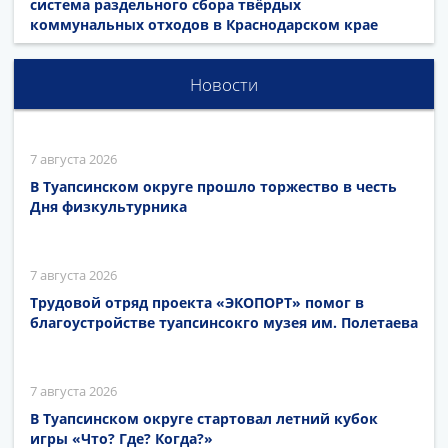
система раздельного сбора твёрдых
коммунальных отходов в Краснодарском крае
Новости
7 августа 2026
В Туапсинском округе прошло торжество в честь
Дня физкультурника
7 августа 2026
Трудовой отряд проекта «ЭКОПОРТ» помог в
благоустройстве туапсинсокго музея им. Полетаева
7 августа 2026
В Туапсинском округе стартовал летний кубок
игры «Что? Где? Когда?»