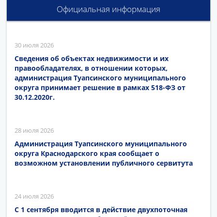
Официальная информация
30 июля 2026
Сведения об объектах недвижимости и их
правообладателях, в отношении которых,
администрация Туапсинского муниципального
округа принимает решение в рамках 518-ФЗ от
30.12.2020г.
28 июля 2026
Администрация Туапсинского муниципального
округа Краснодарского края сообщает о
возможном установлении публичного сервитута
24 июля 2026
С 1 сентября вводится в действие двухпоточная