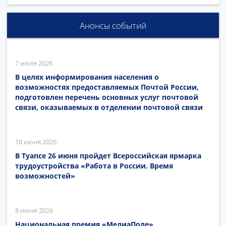
Анонсы событий
7 июля 2026
В целях информирования населения о
возможностях предоставляемых Почтой России,
подготовлен перечень основных услуг почтовой
связи, оказываемых в отделении почтовой связи
18 июня 2026
В Туапсе 26 июня пройдет Всероссийская ярмарка
трудоустройства «Работа в России. Время
возможностей»
8 июня 2026
Национальная премия «МедиаПоле»