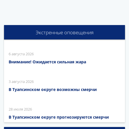
Экстренные оповещения
6 августа 2026
Внимание! Ожидается сильная жара
3 августа 2026
В Туапсинском округе возможны смерчи
28 июля 2026
В Туапсинском округе прогнозируются смерчи