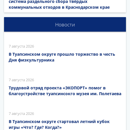
система раздельного сбора твёрдых
коммунальных отходов в Краснодарском крае
Новости
7 августа 2026
В Туапсинском округе прошло торжество в честь
Дня физкультурника
7 августа 2026
Трудовой отряд проекта «ЭКОПОРТ» помог в
благоустройстве туапсинсокго музея им. Полетаева
7 августа 2026
В Туапсинском округе стартовал летний кубок
игры «Что? Где? Когда?»