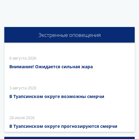
Экстренные оповещения
6 августа 2026
Внимание! Ожидается сильная жара
3 августа 2026
В Туапсинском округе возможны смерчи
28 июля 2026
В Туапсинском округе прогнозируются смерчи