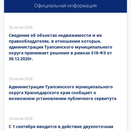
Официальная информация
30 июля 2026
Сведения об объектах недвижимости и их
правообладателях, в отношении которых,
администрация Туапсинского муниципального
округа принимает решение в рамках 518-ФЗ от
30.12.2020г.
28 июля 2026
Администрация Туапсинского муниципального
округа Краснодарского края сообщает о
возможном установлении публичного сервитута
24 июля 2026
С 1 сентября вводится в действие двухпоточная