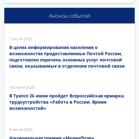
Анонсы событий
7 июля 2026
В целях информирования населения о
возможностях предоставляемых Почтой России,
подготовлен перечень основных услуг почтовой
связи, оказываемых в отделении почтовой связи
18 июня 2026
В Туапсе 26 июня пройдет Всероссийская ярмарка
трудоустройства «Работа в России. Время
возможностей»
8 июня 2026
Национальная премия «МедиаПоле»