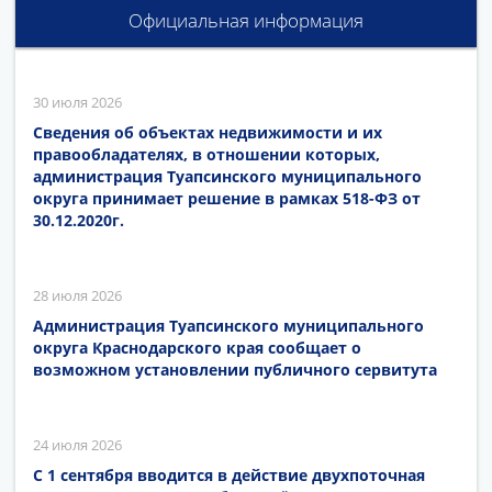
Официальная информация
30 июля 2026
Сведения об объектах недвижимости и их
правообладателях, в отношении которых,
администрация Туапсинского муниципального
округа принимает решение в рамках 518-ФЗ от
30.12.2020г.
28 июля 2026
Администрация Туапсинского муниципального
округа Краснодарского края сообщает о
возможном установлении публичного сервитута
24 июля 2026
С 1 сентября вводится в действие двухпоточная