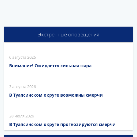
Экстренные оповещения
6 августа 2026
Внимание! Ожидается сильная жара
3 августа 2026
В Туапсинском округе возможны смерчи
28 июля 2026
В Туапсинском округе прогнозируются смерчи