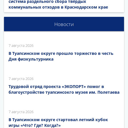
система раздельного сбора твёрдых
коммунальных отходов в Краснодарском крае
Новости
7 августа 2026
В Туапсинском округе прошло торжество в честь
Дня физкультурника
7 августа 2026
Трудовой отряд проекта «ЭКОПОРТ» помог в
благоустройстве туапсинсокго музея им. Полетаева
7 августа 2026
В Туапсинском округе стартовал летний кубок
игры «Что? Где? Когда?»