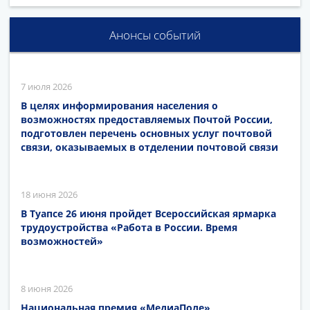
Анонсы событий
7 июля 2026
В целях информирования населения о
возможностях предоставляемых Почтой России,
подготовлен перечень основных услуг почтовой
связи, оказываемых в отделении почтовой связи
18 июня 2026
В Туапсе 26 июня пройдет Всероссийская ярмарка
трудоустройства «Работа в России. Время
возможностей»
8 июня 2026
Национальная премия «МедиаПоле»