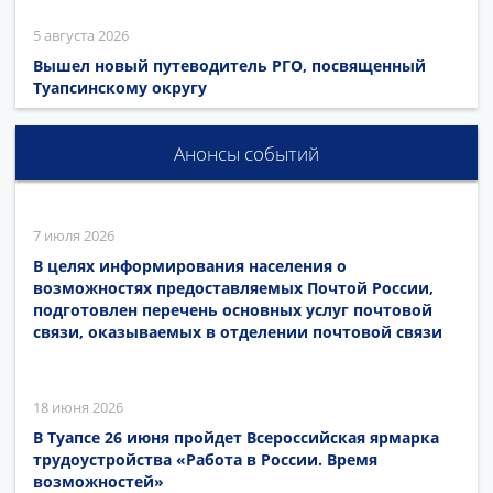
5 августа 2026
Вышел новый путеводитель РГО, посвященный
Туапсинскому округу
Анонсы событий
7 июля 2026
В целях информирования населения о
возможностях предоставляемых Почтой России,
подготовлен перечень основных услуг почтовой
связи, оказываемых в отделении почтовой связи
18 июня 2026
В Туапсе 26 июня пройдет Всероссийская ярмарка
трудоустройства «Работа в России. Время
возможностей»