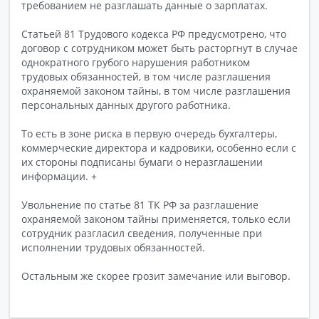
требованием не разглашать данные о зарплатах.
Статьей 81 Трудового кодекса РФ предусмотрено, что
договор с сотрудником может быть расторгнут в случае
однократного грубого нарушения работником
трудовых обязанностей, в том числе разглашения
охраняемой законом тайны, в том числе разглашения
персональных данных другого работника.
То есть в зоне риска в первую очередь бухгалтеры,
коммерческие директора и кадровики, особенно если с
их стороны подписаны бумаги о неразглашении
информации. +
Увольнение по статье 81 ТК РФ за разглашение
охраняемой законом тайны применяется, только если
сотрудник разгласил сведения, полученные при
исполнении трудовых обязанностей.
Остальным же скорее грозит замечание или выговор.