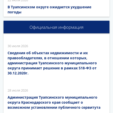
В Туапсинском округе ожидается ухудшение
погоды
Официальная информация
30 июля 2026
Сведения об объектах недвижимости и их
правообладателях, в отношении которых,
администрация Туапсинского муниципального
округа принимает решение в рамках 518-ФЗ от
30.12.2020г.
28 июля 2026
Администрация Туапсинского муниципального
округа Краснодарского края сообщает о
возможном установлении публичного сервитута