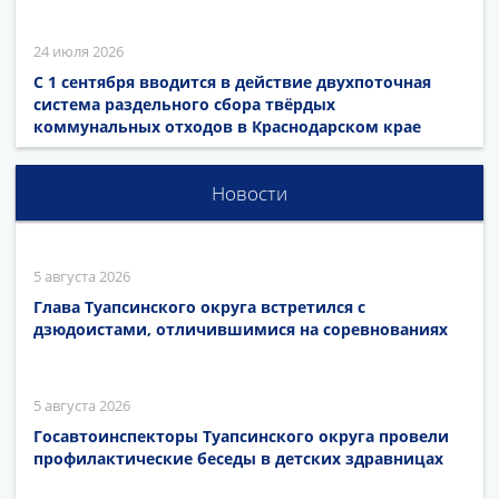
24 июля 2026
С 1 сентября вводится в действие двухпоточная
система раздельного сбора твёрдых
коммунальных отходов в Краснодарском крае
Новости
5 августа 2026
Глава Туапсинского округа встретился с
дзюдоистами, отличившимися на соревнованиях
5 августа 2026
Госавтоинспекторы Туапсинского округа провели
профилактические беседы в детских здравницах