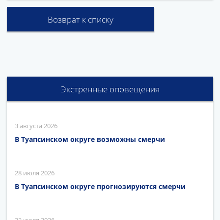
Возврат к списку
Экстренные оповещения
3 августа 2026
В Туапсинском округе возможны смерчи
28 июля 2026
В Туапсинском округе прогнозируются смерчи
22 июля 2026