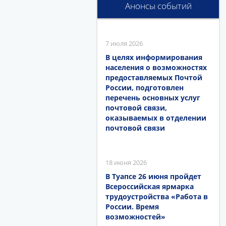
Анонсы событий
7 июля 2026
В целях информирования
населения о возможностях
предоставляемых Почтой
России, подготовлен
перечень основных услуг
почтовой связи,
оказываемых в отделении
почтовой связи
18 июня 2026
В Туапсе 26 июня пройдет
Всероссийская ярмарка
трудоустройства «Работа в
России. Время
возможностей»