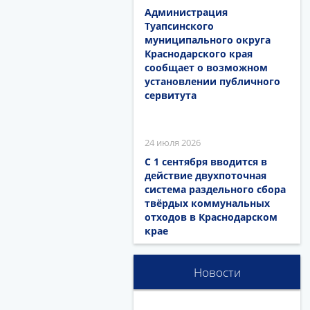
Администрация
Туапсинского
муниципального округа
Краснодарского края
сообщает о возможном
установлении публичного
сервитута
24 июля 2026
С 1 сентября вводится в
действие двухпоточная
система раздельного сбора
твёрдых коммунальных
отходов в Краснодарском
крае
Новости