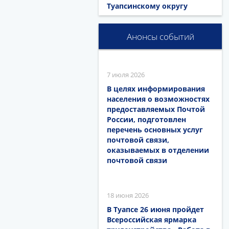
Туапсинскому округу
Анонсы событий
7 июля 2026
В целях информирования
населения о возможностях
предоставляемых Почтой
России, подготовлен
перечень основных услуг
почтовой связи,
оказываемых в отделении
почтовой связи
18 июня 2026
В Туапсе 26 июня пройдет
Всероссийская ярмарка