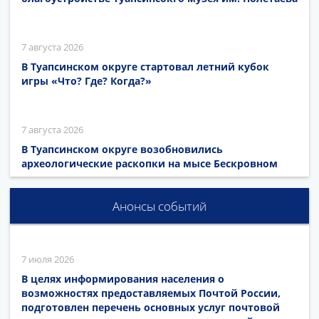
7 августа 2026
В Туапсинском округе стартовал летний кубок
игры «Что? Где? Когда?»
7 августа 2026
В Туапсинском округе возобновились
археологические раскопки на мысе Бескровном
Анонсы событий
7 июля 2026
В целях информирования населения о
возможностях предоставляемых Почтой России,
подготовлен перечень основных услуг почтовой