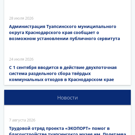
28 июля 2026
Администрация Туапсинского муниципального
округа Краснодарского края сообщает о
возможном установлении публичного сервитута
24 июля 2026
С 1 сентября вводится в действие двухпоточная
система раздельного сбора твёрдых
коммунальных отходов в Краснодарском крае
Новости
7 августа 2026
Трудовой отряд проекта «ЭКОПОРТ» помог в
благоустройстве туапсинсокго музея им. Полетаева