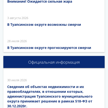
Внимание! Ожидается сильная жара
3 августа 2026
В Туапсинском округе возможны смерчи
28 июля 2026
В Туапсинском округе прогнозируются смерчи
Официальная информация
30 июля 2026
Сведения об объектах недвижимости и их
правообладателях, в отношении которых,
администрация Туапсинского муниципального
округа принимает решение в рамках 518-ФЗ от
30.12.2020г.