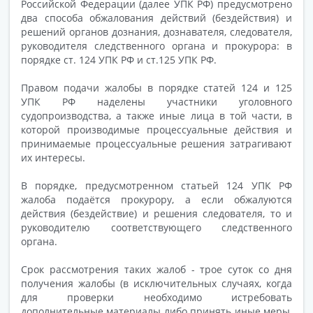
Российской Федерации (далее УПК РФ) предусмотрено
два способа обжалования действий (бездействия) и
решений органов дознания, дознавателя, следователя,
руководителя следственного органа и прокурора: в
порядке ст. 124 УПК РФ и ст.125 УПК РФ.
Правом подачи жалобы в порядке статей 124 и 125
УПК РФ наделены участники уголовного
судопроизводства, а также иные лица в той части, в
которой производимые процессуальные действия и
принимаемые процессуальные решения затрагивают
их интересы.
В порядке, предусмотренном статьей 124 УПК РФ
жалоба подаётся прокурору, а если обжалуются
действия (бездействие) и решения следователя, то и
руководителю соответствующего следственного
органа.
Срок рассмотрения таких жалоб - трое суток со дня
получения жалобы (в исключительных случаях, когда
для проверки необходимо истребовать
дополнительные материалы либо принять иные меры,