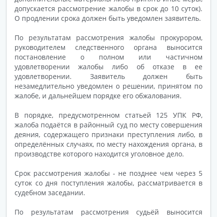
допускается рассмотрение жалобы в срок до 10 суток).
О продлении срока должен быть уведомлен заявитель.
По результатам рассмотрения жалобы прокурором,
руководителем следственного органа выносится
постановление о полном или частичном
удовлетворении жалобы либо об отказе в ее
удовлетворении. Заявитель должен быть
незамедлительно уведомлен о решении, принятом по
жалобе, и дальнейшем порядке его обжалования.
В порядке, предусмотренном статьей 125 УПК РФ,
жалоба подаётся в районный суд по месту совершения
деяния, содержащего признаки преступления либо, в
определённых случаях, по месту нахождения органа, в
производстве которого находится уголовное дело.
Срок рассмотрения жалобы - не позднее чем через 5
суток со дня поступления жалобы, рассматривается в
судебном заседании.
По результатам рассмотрения судьёй выносится