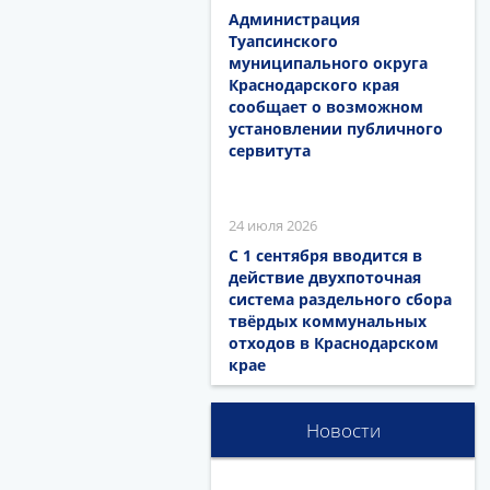
Администрация
Туапсинского
муниципального округа
Краснодарского края
сообщает о возможном
установлении публичного
сервитута
24 июля 2026
С 1 сентября вводится в
действие двухпоточная
система раздельного сбора
твёрдых коммунальных
отходов в Краснодарском
крае
Новости