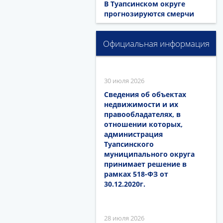
В Туапсинском округе
прогнозируются смерчи
Официальная информация
30 июля 2026
Сведения об объектах
недвижимости и их
правообладателях, в
отношении которых,
администрация
Туапсинского
муниципального округа
принимает решение в
рамках 518-ФЗ от
30.12.2020г.
28 июля 2026