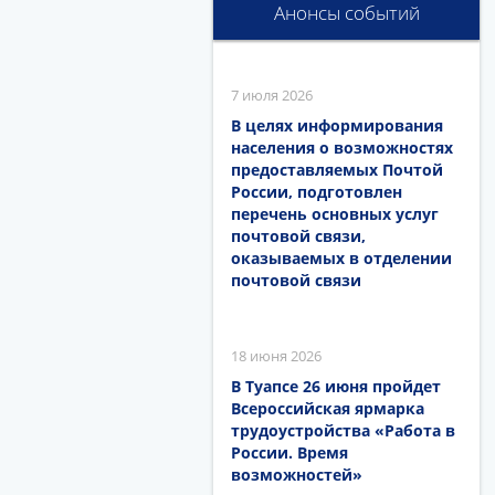
Анонсы событий
7 июля 2026
В целях информирования
населения о возможностях
предоставляемых Почтой
России, подготовлен
перечень основных услуг
почтовой связи,
оказываемых в отделении
почтовой связи
18 июня 2026
В Туапсе 26 июня пройдет
Всероссийская ярмарка
трудоустройства «Работа в
России. Время
возможностей»