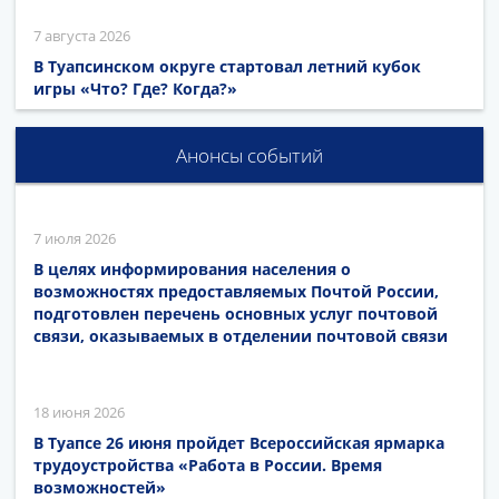
7 августа 2026
В Туапсинском округе стартовал летний кубок
игры «Что? Где? Когда?»
Анонсы событий
7 июля 2026
В целях информирования населения о
возможностях предоставляемых Почтой России,
подготовлен перечень основных услуг почтовой
связи, оказываемых в отделении почтовой связи
18 июня 2026
В Туапсе 26 июня пройдет Всероссийская ярмарка
трудоустройства «Работа в России. Время
возможностей»