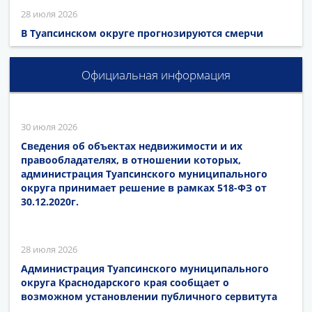
28 июля 2026
В Туапсинском округе прогнозируются смерчи
Официальная информация
30 июля 2026
Сведения об объектах недвижимости и их
правообладателях, в отношении которых,
администрация Туапсинского муниципального
округа принимает решение в рамках 518-ФЗ от
30.12.2020г.
28 июля 2026
Администрация Туапсинского муниципального
округа Краснодарского края сообщает о
возможном установлении публичного сервитута