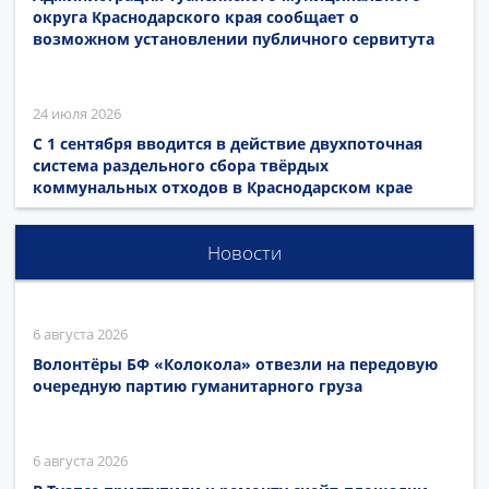
округа Краснодарского края сообщает о
возможном установлении публичного сервитута
24 июля 2026
С 1 сентября вводится в действие двухпоточная
система раздельного сбора твёрдых
коммунальных отходов в Краснодарском крае
Новости
6 августа 2026
Волонтёры БФ «Колокола» отвезли на передовую
очередную партию гуманитарного груза
6 августа 2026