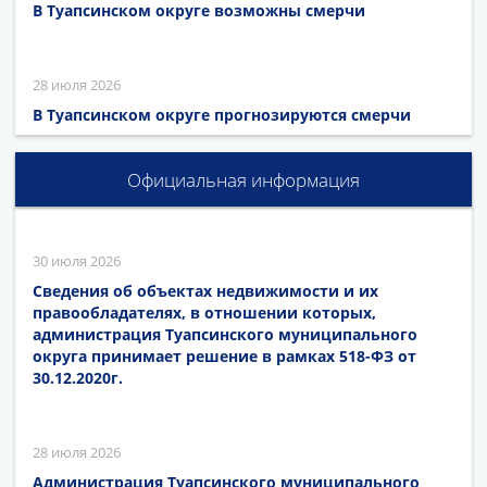
В Туапсинском округе возможны смерчи
28 июля 2026
В Туапсинском округе прогнозируются смерчи
Официальная информация
30 июля 2026
Сведения об объектах недвижимости и их
правообладателях, в отношении которых,
администрация Туапсинского муниципального
округа принимает решение в рамках 518-ФЗ от
30.12.2020г.
28 июля 2026
Администрация Туапсинского муниципального