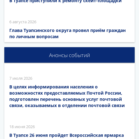
В Туапсе приступили к ремонту скейт-площадки
6 августа 2026
Глава Туапсинского округа провел приём граждан
по личным вопросам
Анонсы событий
7 июля 2026
В целях информирования населения о
возможностях предоставляемых Почтой России,
подготовлен перечень основных услуг почтовой
связи, оказываемых в отделении почтовой связи
18 июня 2026
В Туапсе 26 июня пройдет Всероссийская ярмарка