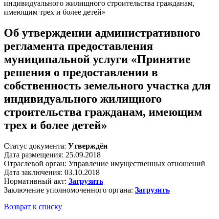
индивидуального жилищного строительства гражданам,
имеющим трех и более детей»
Об утверждении административного
регламента предоставления
муниципальной услуги «Принятие
решения о предоставлении в
собственность земельного участка для
индивидуального жилищного
строительства гражданам, имеющим
трех и более детей»
Статус документа:
Утверждён
Дата размещения: 25.09.2018
Отраслевой орган: Управление имущественных отношений
Дата заключения: 03.10.2018
Нормативный акт:
Загрузить
Заключение уполномоченного органа:
Загрузить
Возврат к списку