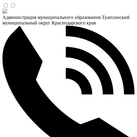
Администрация муниципального образования Туапсинский
муниципальный округ Краснодарского края