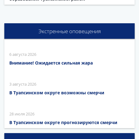
Экстренные оповещения
6 августа 2026
Внимание! Ожидается сильная жара
3 августа 2026
В Туапсинском округе возможны смерчи
28 июля 2026
В Туапсинском округе прогнозируются смерчи