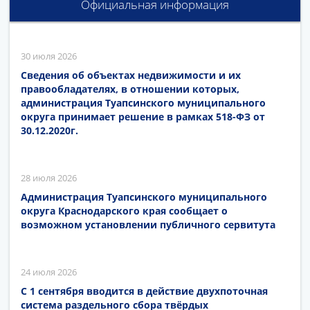
Официальная информация
30 июля 2026
Сведения об объектах недвижимости и их
правообладателях, в отношении которых,
администрация Туапсинского муниципального
округа принимает решение в рамках 518-ФЗ от
30.12.2020г.
28 июля 2026
Администрация Туапсинского муниципального
округа Краснодарского края сообщает о
возможном установлении публичного сервитута
24 июля 2026
С 1 сентября вводится в действие двухпоточная
система раздельного сбора твёрдых