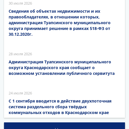
30 июля 2026
Сведения об объектах недвижимости и их
правообладателях, в отношении которых,
администрация Туапсинского муниципального
округа принимает решение в рамках 518-ФЗ от
30.12.2020г.
28 июля 2026
Администрация Туапсинского муниципального
округа Краснодарского края сообщает о
возможном установлении публичного сервитута
24 июля 2026
С 1 сентября вводится в действие двухпоточная
система раздельного сбора твёрдых
коммунальных отходов в Краснодарском крае