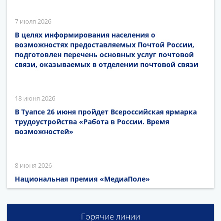
7 июля 2026
В целях информирования населения о
возможностях предоставляемых Почтой России,
подготовлен перечень основных услуг почтовой
связи, оказываемых в отделении почтовой связи
18 июня 2026
В Туапсе 26 июня пройдет Всероссийская ярмарка
трудоустройства «Работа в России. Время
возможностей»
8 июня 2026
Национальная премия «МедиаПоле»
Горячие линии