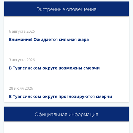
Экстренные оповещения
6 августа 2026
Внимание! Ожидается сильная жара
3 августа 2026
В Туапсинском округе возможны смерчи
28 июля 2026
В Туапсинском округе прогнозируются смерчи
Официальная информация