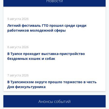
Новости
9 августа 2026
Летний фестиваль ГТО прошел среди среди
работников молодежной сферы
8 августа 2026
В Туапсе проходит выставка-пристройство
бездомных кошек и собак
7 августа 2026
В Туапсинском округе прошло торжество в честь
Дня физкультурника
Анонсы событий