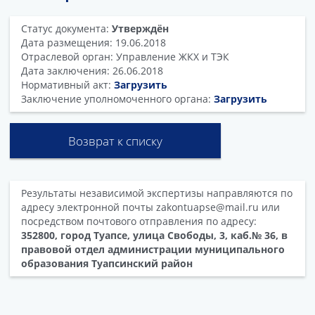
Статус документа:
Утверждён
Дата размещения: 19.06.2018
Отраслевой орган: Управление ЖКХ и ТЭК
Дата заключения: 26.06.2018
Нормативный акт:
Загрузить
Заключение уполномоченного органа:
Загрузить
Возврат к списку
Результаты независимой экспертизы направляются по
адресу электронной почты zakontuapse@mail.ru или
посредством почтового отправления по адресу:
352800, город Туапсе, улица Свободы, 3, каб.№ 36, в
правовой отдел администрации муниципального
образования Туапсинский район