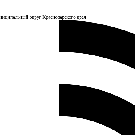
ниципальный округ Краснодарского края