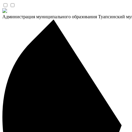
Администрация муниципального образования Туапсинский му