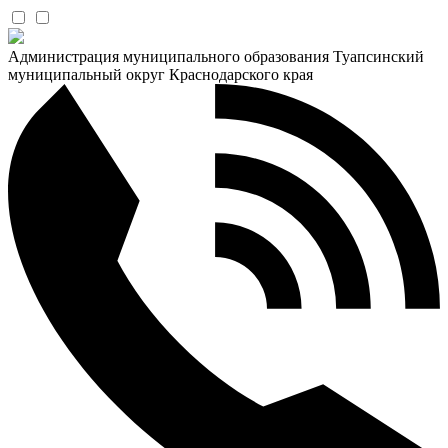
Администрация муниципального образования Туапсинский
муниципальный округ Краснодарского края