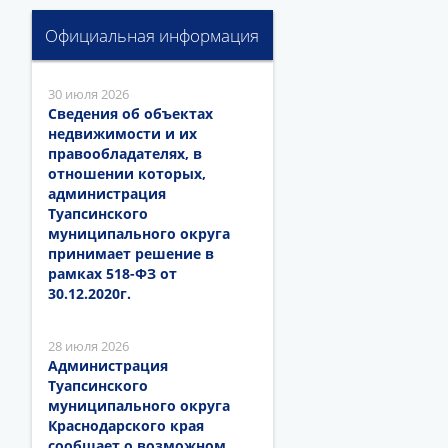
Официальная информация
30 июля 2026
Сведения об объектах
недвижимости и их
правообладателях, в
отношении которых,
администрация
Туапсинского
муниципального округа
принимает решение в
рамках 518-ФЗ от
30.12.2020г.
28 июля 2026
Администрация
Туапсинского
муниципального округа
Краснодарского края
сообщает о возможном