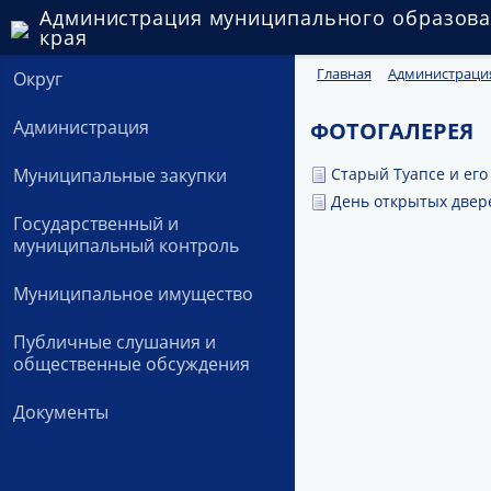
Администрация муниципального образова
края
Главная
Администраци
Округ
Администрация
ФОТОГАЛЕРЕЯ
Старый Туапсе и его
Муниципальные закупки
День открытых двер
Государственный и
муниципальный контроль
Муниципальное имущество
Публичные слушания и
общественные обсуждения
Документы