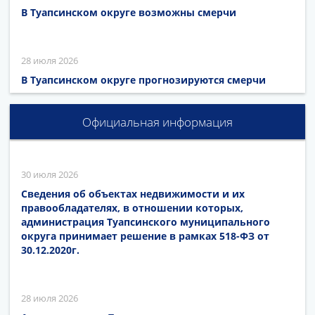
В Туапсинском округе возможны смерчи
28 июля 2026
В Туапсинском округе прогнозируются смерчи
Официальная информация
30 июля 2026
Сведения об объектах недвижимости и их
правообладателях, в отношении которых,
администрация Туапсинского муниципального
округа принимает решение в рамках 518-ФЗ от
30.12.2020г.
28 июля 2026