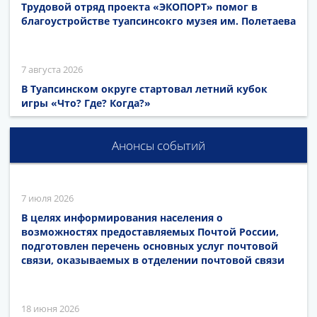
Трудовой отряд проекта «ЭКОПОРТ» помог в
благоустройстве туапсинсокго музея им. Полетаева
7 августа 2026
В Туапсинском округе стартовал летний кубок
игры «Что? Где? Когда?»
Анонсы событий
7 июля 2026
В целях информирования населения о
возможностях предоставляемых Почтой России,
подготовлен перечень основных услуг почтовой
связи, оказываемых в отделении почтовой связи
18 июня 2026