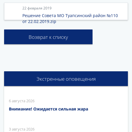
22 февраля 2019
Решение Совета МО Туапсинский район №110
от 22.02.2019.zip
Возврат к списку
Экстренные оповещения
6 августа 2026
Внимание! Ожидается сильная жара
3 августа 2026