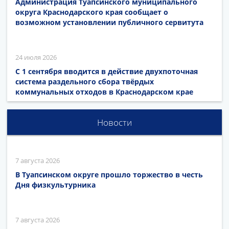
Администрация Туапсинского муниципального
округа Краснодарского края сообщает о
возможном установлении публичного сервитута
24 июля 2026
С 1 сентября вводится в действие двухпоточная
система раздельного сбора твёрдых
коммунальных отходов в Краснодарском крае
Новости
7 августа 2026
В Туапсинском округе прошло торжество в честь
Дня физкультурника
7 августа 2026