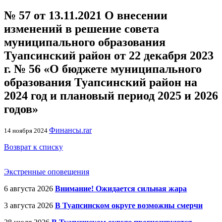
№ 57 от 13.11.2021 О внесении
изменений в решение совета
муниципального образования
Туапсинский район от 22 декабря 2023
г. № 56 «О бюджете муниципального
образования Туапсинский район на
2024 год и плановый период 2025 и 2026
годов»
Финансы.rar
14 ноября 2024
Возврат к списку
Экстренные оповещения
6 августа 2026
Внимание! Ожидается сильная жара
3 августа 2026
В Туапсинском округе возможны смерчи