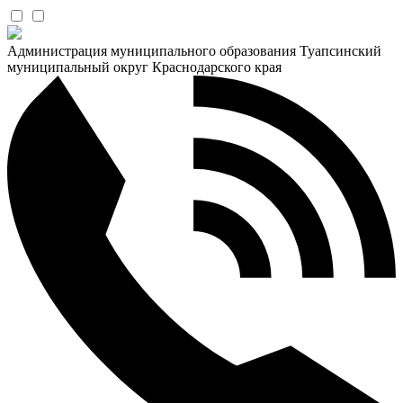
Администрация муниципального образования Туапсинский
муниципальный округ Краснодарского края