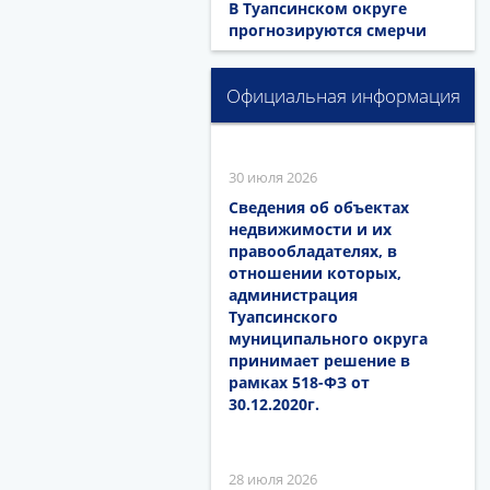
В Туапсинском округе
прогнозируются смерчи
Официальная информация
30 июля 2026
Сведения об объектах
недвижимости и их
правообладателях, в
отношении которых,
администрация
Туапсинского
муниципального округа
принимает решение в
рамках 518-ФЗ от
30.12.2020г.
28 июля 2026