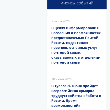
Анонсы событий
7 июля 2026
В целях информирования
населения о возможностях
предоставляемых Почтой
России, подготовлен
перечень основных услуг
почтовой связи,
оказываемых в отделении
почтовой связи
18 июня 2026
В Туапсе 26 июня пройдет
Всероссийская ярмарка
трудоустройства «Работа в
России. Время
возможностей»