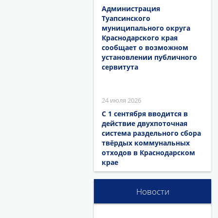
Администрация
Туапсинского
муниципального округа
Краснодарского края
сообщает о возможном
установлении публичного
сервитута
24 июля 2026
С 1 сентября вводится в
действие двухпоточная
система раздельного сбора
твёрдых коммунальных
отходов в Краснодарском
крае
Новости