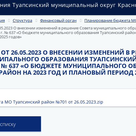
ния Туапсинский муниципальный округ Красн
ция
Структура
Финансовый орган
Планирование бюджета МО
05.2023 О внесении изменений в решение Совета муниципального обр
2 г. № 637 «О бюджете муниципального образования Туапсинский район 
2025 годов»
 ОТ 26.05.2023 О ВНЕСЕНИИ ИЗМЕНЕНИЙ В 
ИПАЛЬНОГО ОБРАЗОВАНИЯ ТУАПСИНСКИЙ 
Г. № 637 «О БЮДЖЕТЕ МУНИЦИПАЛЬНОГО 
АЙОН НА 2023 ГОД И ПЛАНОВЫЙ ПЕРИОД 20
а МО Туапсинский район №701 от 26.05.2023.zip
 списку