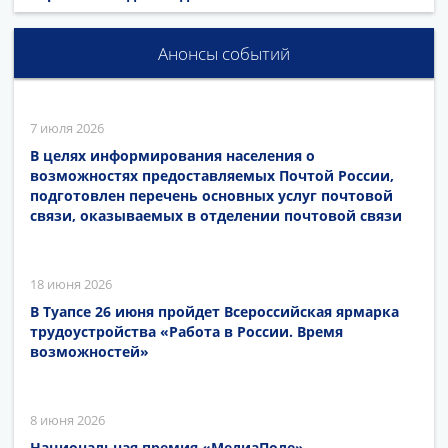
Анонсы событий
7 июля 2026
В целях информирования населения о
возможностях предоставляемых Почтой России,
подготовлен перечень основных услуг почтовой
связи, оказываемых в отделении почтовой связи
18 июня 2026
В Туапсе 26 июня пройдет Всероссийская ярмарка
трудоустройства «Работа в России. Время
возможностей»
8 июня 2026
Национальная премия «МедиаПоле»