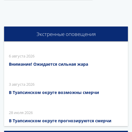
Экстренные оповещения
6 августа 2026
Внимание! Ожидается сильная жара
3 августа 2026
В Туапсинском округе возможны смерчи
28 июля 2026
В Туапсинском округе прогнозируются смерчи