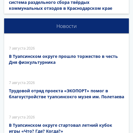
система раздельного сбора твёрдых
коммунальных отходов в Краснодарском крае
Новости
7 августа 2026
В Туапсинском округе прошло торжество в честь
Дня физкультурника
7 августа 2026
Трудовой отряд проекта «ЭКОПОРТ» помог в
благоустройстве туапсинсокго музея им. Полетаева
7 августа 2026
В Туапсинском округе стартовал летний кубок
игры «Что? Где? Когда?»