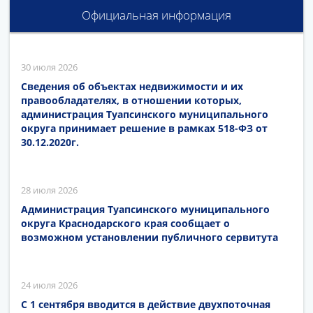
Официальная информация
30 июля 2026
Сведения об объектах недвижимости и их
правообладателях, в отношении которых,
администрация Туапсинского муниципального
округа принимает решение в рамках 518-ФЗ от
30.12.2020г.
28 июля 2026
Администрация Туапсинского муниципального
округа Краснодарского края сообщает о
возможном установлении публичного сервитута
24 июля 2026
С 1 сентября вводится в действие двухпоточная