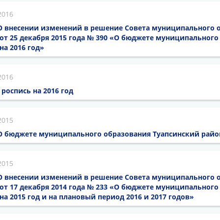
2016
6 О внесении изменений в решение Совета муниципального 
от 25 декабря 2015 года № 390 «О бюджете муниципального
на 2016 год»
2016
роспись на 2016 год
2015
5 О бюджете муниципального образования Туапсинский район
2015
5 О внесении изменений в решение Совета муниципального 
от 17 декабря 2014 года № 233 «О бюджете муниципального
на 2015 год и на плановый период 2016 и 2017 годов»