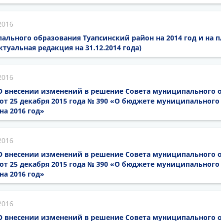
2016
льного образования Туапсинский район на 2014 год и на 
актуальная редакция на 31.12.2014 года)
2016
6 О внесении изменений в решение Совета муниципального 
от 25 декабря 2015 года № 390 «О бюджете муниципального
на 2016 год»
2016
6 О внесении изменений в решение Совета муниципального 
от 25 декабря 2015 года № 390 «О бюджете муниципального
на 2016 год»
2016
6 О внесении изменений в решение Совета муниципального 