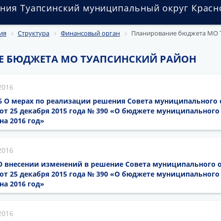
ния Туапсинский муниципальный округ Красн
ия
Структура
Финансовый орган
Планирование бюджета МО 
 БЮДЖЕТА МО ТУАПСИНСКИЙ РАЙОН
2016
016 О мерах по реализации решения Совета муниципального
от 25 декабря 2015 года № 390 «О бюджете муниципального
на 2016 год»
2016
6 О внесении изменений в решение Совета муниципального 
от 25 декабря 2015 года № 390 «О бюджете муниципального
на 2016 год»
2016