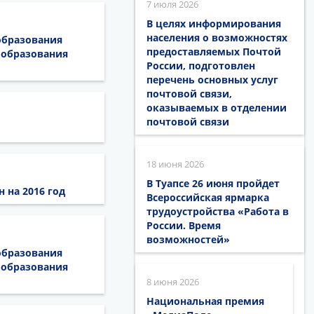
7 июля 2026
В целях информирования
населения о возможностях
образования
предоставляемых Почтой
 образования
России, подготовлен
перечень основных услуг
почтовой связи,
оказываемых в отделении
почтовой связи
18 июня 2026
В Туапсе 26 июня пройдет
 на 2016 год
Всероссийская ярмарка
трудоустройства «Работа в
России. Время
возможностей»
образования
 образования
8 июня 2026
Национальная премия