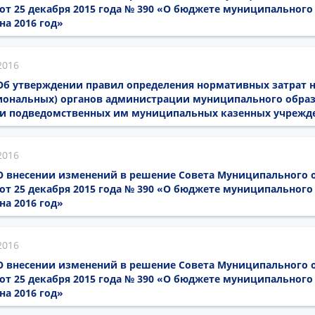
от 25 декабря 2015 года № 390 «О бюджете муниципального
на 2016 год»
2016
6 Об утверждении правил определения нормативных затрат 
иональных) органов администрации муниципального обра
 и подведомственных им муниципальных казенных учрежд
2016
6 О внесении изменений в решение Совета Муниципального 
от 25 декабря 2015 года № 390 «О бюджете муниципального
на 2016 год»
2016
6 О внесении изменений в решение Совета Муниципального 
от 25 декабря 2015 года № 390 «О бюджете муниципального
на 2016 год»