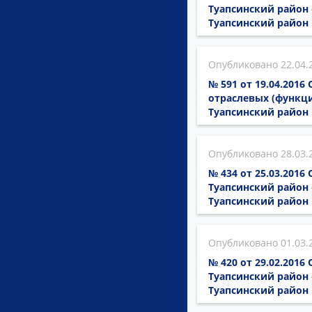
Туапсинский район 
Туапсинский район 
22.04.
№ 591 от 19.04.201
отраслевых (функц
Туапсинский район
28.03.
№ 434 от 25.03.201
Туапсинский район 
Туапсинский район 
01.03.
№ 420 от 29.02.201
Туапсинский район 
Туапсинский район 