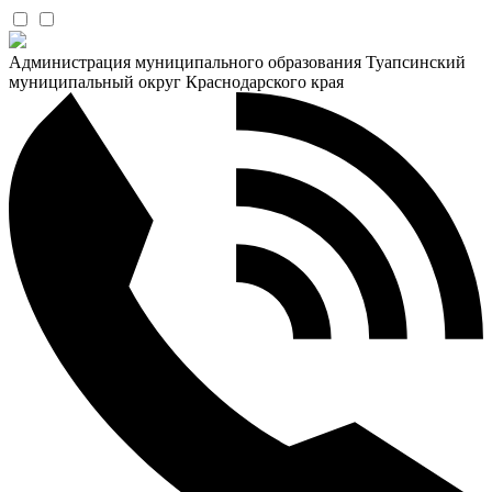
Администрация муниципального образования Туапсинский
муниципальный округ Краснодарского края