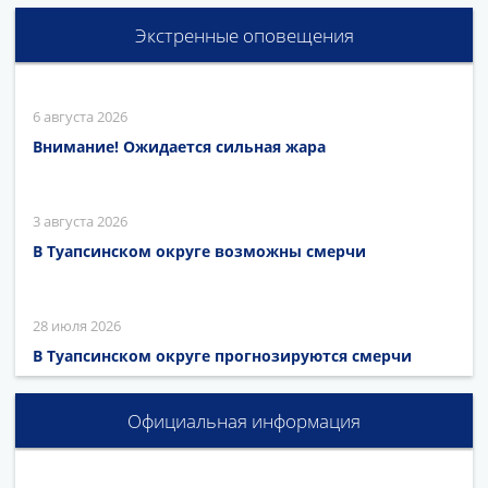
Экстренные оповещения
6 августа 2026
Внимание! Ожидается сильная жара
3 августа 2026
В Туапсинском округе возможны смерчи
28 июля 2026
В Туапсинском округе прогнозируются смерчи
Официальная информация