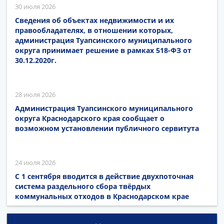
30 июля 2026
Сведения об объектах недвижимости и их
правообладателях, в отношении которых,
администрация Туапсинского муниципального
округа принимает решение в рамках 518-ФЗ от
30.12.2020г.
28 июля 2026
Администрация Туапсинского муниципального
округа Краснодарского края сообщает о
возможном установлении публичного сервитута
24 июля 2026
С 1 сентября вводится в действие двухпоточная
система раздельного сбора твёрдых
коммунальных отходов в Краснодарском крае