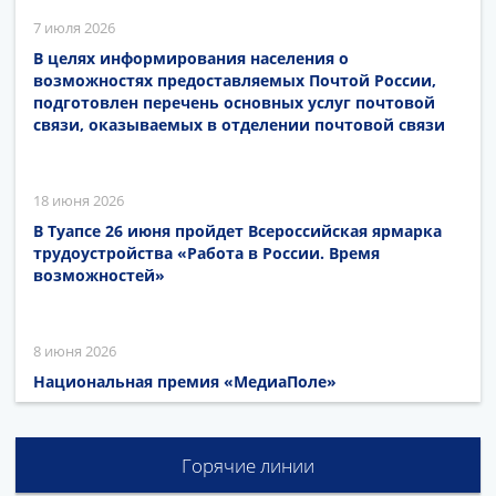
7 июля 2026
В целях информирования населения о
возможностях предоставляемых Почтой России,
подготовлен перечень основных услуг почтовой
связи, оказываемых в отделении почтовой связи
18 июня 2026
В Туапсе 26 июня пройдет Всероссийская ярмарка
трудоустройства «Работа в России. Время
возможностей»
8 июня 2026
Национальная премия «МедиаПоле»
Горячие линии