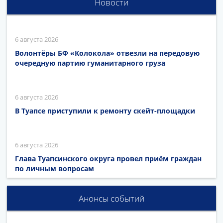
Новости
6 августа 2026
Волонтёры БФ «Колокола» отвезли на передовую
очередную партию гуманитарного груза
6 августа 2026
В Туапсе приступили к ремонту скейт-площадки
6 августа 2026
Глава Туапсинского округа провел приём граждан
по личным вопросам
Анонсы событий