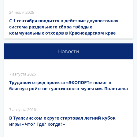
24 июля 2026
С 1 сентября вводится в действие двухпоточная
система раздельного сбора твёрдых
коммунальных отходов в Краснодарском крае
Новости
7 августа 2026
Трудовой отряд проекта «ЭКОПОРТ» помог в
благоустройстве туапсинсокго музея им. Полетаева
7 августа 2026
В Туапсинском округе стартовал летний кубок
игры «Что? Где? Когда?»