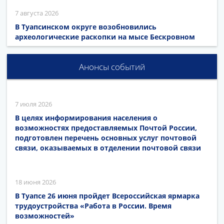
7 августа 2026
В Туапсинском округе возобновились
археологические раскопки на мысе Бескровном
Анонсы событий
7 июля 2026
В целях информирования населения о
возможностях предоставляемых Почтой России,
подготовлен перечень основных услуг почтовой
связи, оказываемых в отделении почтовой связи
18 июня 2026
В Туапсе 26 июня пройдет Всероссийская ярмарка
трудоустройства «Работа в России. Время
возможностей»