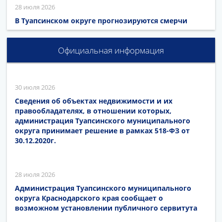
28 июля 2026
В Туапсинском округе прогнозируются смерчи
Официальная информация
30 июля 2026
Сведения об объектах недвижимости и их
правообладателях, в отношении которых,
администрация Туапсинского муниципального
округа принимает решение в рамках 518-ФЗ от
30.12.2020г.
28 июля 2026
Администрация Туапсинского муниципального
округа Краснодарского края сообщает о
возможном установлении публичного сервитута