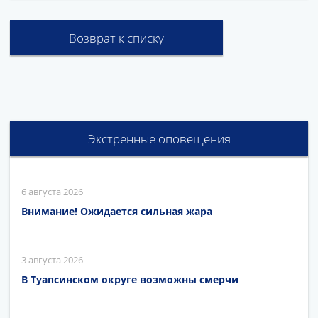
Возврат к списку
Экстренные оповещения
6 августа 2026
Внимание! Ожидается сильная жара
3 августа 2026
В Туапсинском округе возможны смерчи