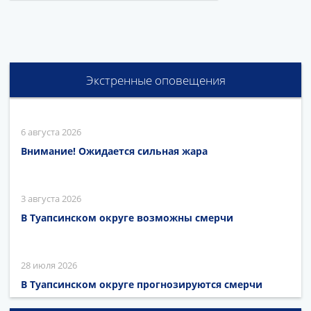
Экстренные оповещения
6 августа 2026
Внимание! Ожидается сильная жара
3 августа 2026
В Туапсинском округе возможны смерчи
28 июля 2026
В Туапсинском округе прогнозируются смерчи