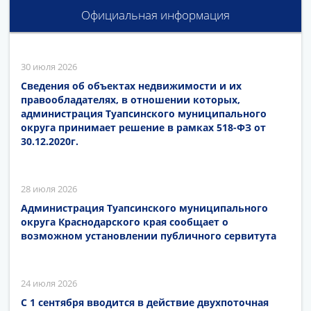
Официальная информация
30 июля 2026
Сведения об объектах недвижимости и их
правообладателях, в отношении которых,
администрация Туапсинского муниципального
округа принимает решение в рамках 518-ФЗ от
30.12.2020г.
28 июля 2026
Администрация Туапсинского муниципального
округа Краснодарского края сообщает о
возможном установлении публичного сервитута
24 июля 2026
С 1 сентября вводится в действие двухпоточная