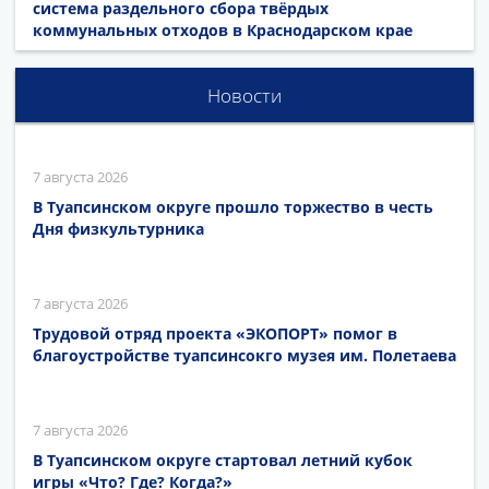
система раздельного сбора твёрдых
коммунальных отходов в Краснодарском крае
Новости
7 августа 2026
В Туапсинском округе прошло торжество в честь
Дня физкультурника
7 августа 2026
Трудовой отряд проекта «ЭКОПОРТ» помог в
благоустройстве туапсинсокго музея им. Полетаева
7 августа 2026
В Туапсинском округе стартовал летний кубок
игры «Что? Где? Когда?»