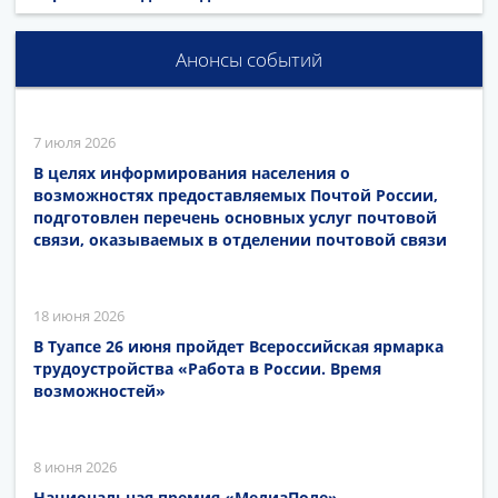
Анонсы событий
7 июля 2026
В целях информирования населения о
возможностях предоставляемых Почтой России,
подготовлен перечень основных услуг почтовой
связи, оказываемых в отделении почтовой связи
18 июня 2026
В Туапсе 26 июня пройдет Всероссийская ярмарка
трудоустройства «Работа в России. Время
возможностей»
8 июня 2026
Национальная премия «МедиаПоле»