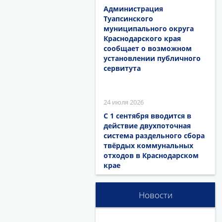
Администрация
Туапсинского
муниципального округа
Краснодарского края
сообщает о возможном
установлении публичного
сервитута
24 июля 2026
С 1 сентября вводится в
действие двухпоточная
система раздельного сбора
твёрдых коммунальных
отходов в Краснодарском
крае
Новости