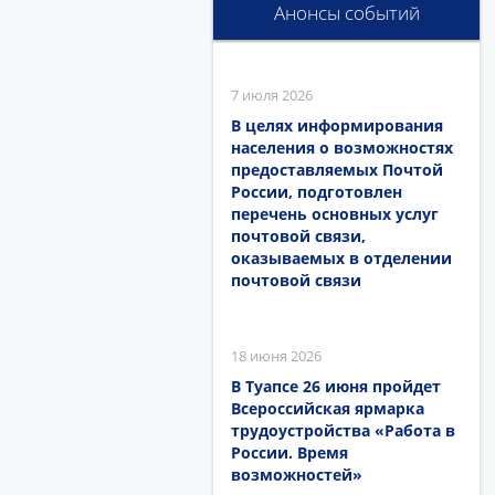
Анонсы событий
7 июля 2026
В целях информирования
населения о возможностях
предоставляемых Почтой
России, подготовлен
перечень основных услуг
почтовой связи,
оказываемых в отделении
почтовой связи
18 июня 2026
В Туапсе 26 июня пройдет
Всероссийская ярмарка
трудоустройства «Работа в
России. Время
возможностей»