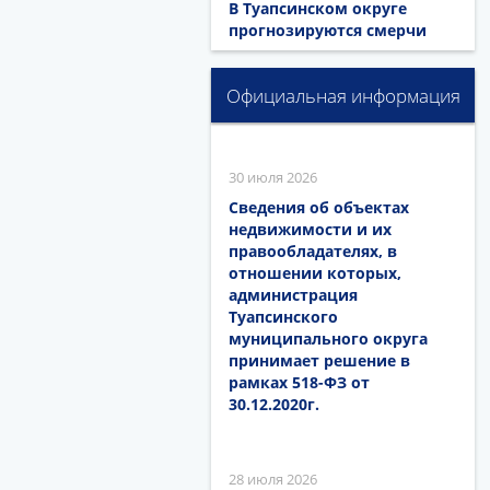
В Туапсинском округе
прогнозируются смерчи
Официальная информация
30 июля 2026
Сведения об объектах
недвижимости и их
правообладателях, в
отношении которых,
администрация
Туапсинского
муниципального округа
принимает решение в
рамках 518-ФЗ от
30.12.2020г.
28 июля 2026