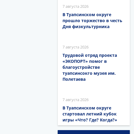
7 августа 2026
В Туапсинском округе
прошло торжество в честь
Дня физкультурника
7 августа 2026
Трудовой отряд проекта
«ЭКОПОРТ» помог в
благоустройстве
туапсинсокго музея им.
Полетаева
7 августа 2026
В Туапсинском округе
стартовал летний кубок
игры «Что? Где? Когда?»