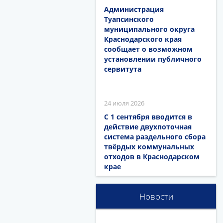
Администрация
Туапсинского
муниципального округа
Краснодарского края
сообщает о возможном
установлении публичного
сервитута
24 июля 2026
С 1 сентября вводится в
действие двухпоточная
система раздельного сбора
твёрдых коммунальных
отходов в Краснодарском
крае
Новости