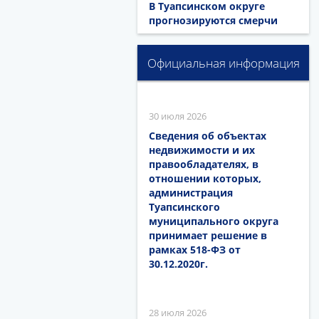
В Туапсинском округе
прогнозируются смерчи
Официальная информация
30 июля 2026
Сведения об объектах
недвижимости и их
правообладателях, в
отношении которых,
администрация
Туапсинского
муниципального округа
принимает решение в
рамках 518-ФЗ от
30.12.2020г.
28 июля 2026