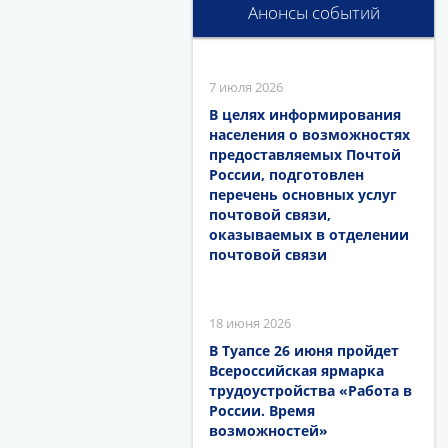
Анонсы событий
7 июля 2026
В целях информирования
населения о возможностях
предоставляемых Почтой
России, подготовлен
перечень основных услуг
почтовой связи,
оказываемых в отделении
почтовой связи
18 июня 2026
В Туапсе 26 июня пройдет
Всероссийская ярмарка
трудоустройства «Работа в
России. Время
возможностей»