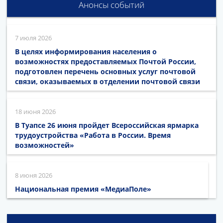
Анонсы событий
7 июля 2026
В целях информирования населения о
возможностях предоставляемых Почтой России,
подготовлен перечень основных услуг почтовой
связи, оказываемых в отделении почтовой связи
18 июня 2026
В Туапсе 26 июня пройдет Всероссийская ярмарка
трудоустройства «Работа в России. Время
возможностей»
8 июня 2026
Национальная премия «МедиаПоле»