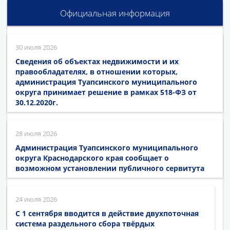
Официальная информация
30 июля 2026
Сведения об объектах недвижимости и их
правообладателях, в отношении которых,
администрация Туапсинского муниципального
округа принимает решение в рамках 518-ФЗ от
30.12.2020г.
28 июля 2026
Администрация Туапсинского муниципального
округа Краснодарского края сообщает о
возможном установлении публичного сервитута
24 июля 2026
С 1 сентября вводится в действие двухпоточная
система раздельного сбора твёрдых