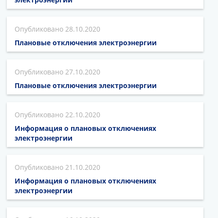
28.10.2020
Плановые отключения электроэнергии
27.10.2020
Плановые отключения электроэнергии
22.10.2020
Информация о плановых отключениях
электроэнергии
21.10.2020
Информация о плановых отключениях
электроэнергии