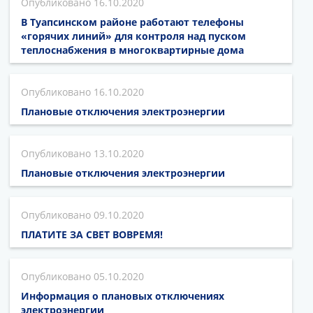
16.10.2020
В Туапсинском районе работают телефоны
«горячих линий» для контроля над пуском
теплоснабжения в многоквартирные дома
16.10.2020
Плановые отключения электроэнергии
13.10.2020
Плановые отключения электроэнергии
09.10.2020
ПЛАТИТЕ ЗА СВЕТ ВОВРЕМЯ!
05.10.2020
Информация о плановых отключениях
электроэнергии