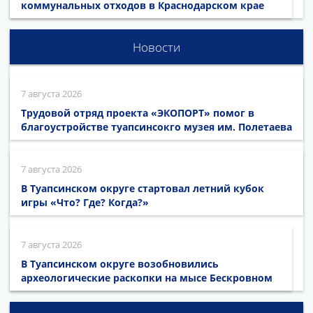
коммунальных отходов в Краснодарском крае
Новости
7 августа 2026
Трудовой отряд проекта «ЭКОПОРТ» помог в
благоустройстве туапсинсокго музея им. Полетаева
7 августа 2026
В Туапсинском округе стартовал летний кубок
игры «Что? Где? Когда?»
7 августа 2026
В Туапсинском округе возобновились
археологические раскопки на мысе Бескровном