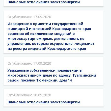
Плановые отключения электроэнергии
17.09.2020
Извещение о принятии государственной
жилищной инспекцией Краснодарского края
решения об исключении сведений о
многоквартирном доме, деятельность по
управлению, которым осуществлял лицензиат,
из реестра лицензий Краснодарского края
17.09.2020
Уважаемые собственники помещений в
многоквартирном доме по адресу: Туапсинский
район, поселок Тюменский, дом 14
10.09.2020
Плановые отключения электроэнергии