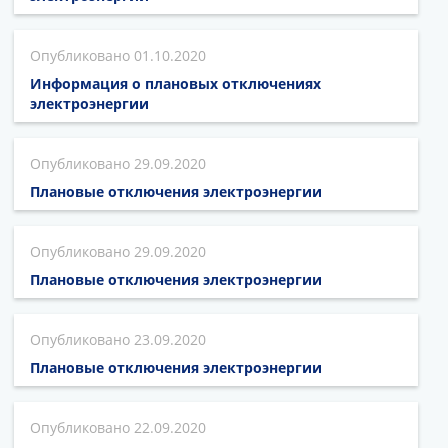
01.10.2020
Информация о плановых отключениях
электроэнергии
29.09.2020
Плановые отключения электроэнергии
29.09.2020
Плановые отключения электроэнергии
23.09.2020
Плановые отключения электроэнергии
22.09.2020