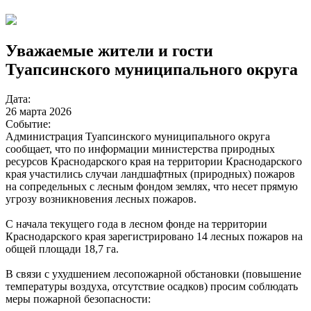
Уважаемые жители и гости
Туапсинского муниципального округа
Дата:
26 марта 2026
Событие:
Администрация Туапсинского муниципального округа
сообщает, что по информации министерства природных
ресурсов Краснодарского края на территории Краснодарского
края участились случаи ландшафтных (природных) пожаров
на сопредельных с лесным фондом землях, что несет прямую
угрозу возникновения лесных пожаров.
С начала текущего года в лесном фонде на территории
Краснодарского края зарегистрировано 14 лесных пожаров на
общей площади 18,7 га.
В связи с ухудшением лесопожарной обстановки (повышение
температуры воздуха, отсутствие осадков) просим соблюдать
меры пожарной безопасности: