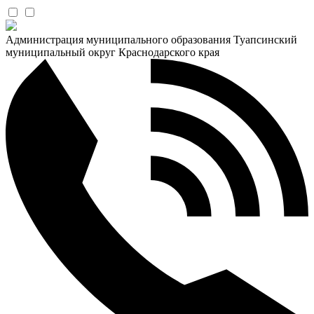
Администрация муниципального образования Туапсинский
муниципальный округ Краснодарского края