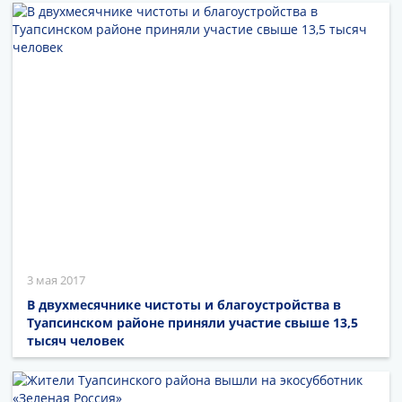
3 мая 2017
В двухмесячнике чистоты и благоустройства в
Туапсинском районе приняли участие свыше 13,5
тысяч человек