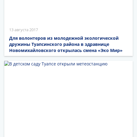
13 августа 2017
Для волонтеров из молодежной экологической
дружины Туапсинского района в здравнице
Новомихайловского открылась смена «Эко Мир»