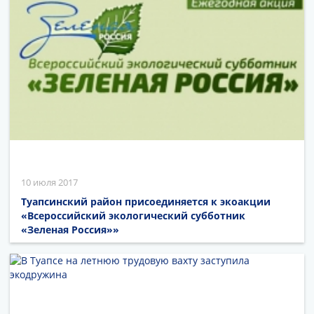
10 июля 2017
Туапсинский район присоединяется к экоакции
«Всероссийский экологический субботник
«Зеленая Россия»»