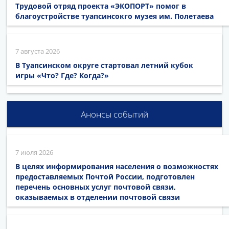
Трудовой отряд проекта «ЭКОПОРТ» помог в
благоустройстве туапсинсокго музея им. Полетаева
7 августа 2026
В Туапсинском округе стартовал летний кубок
игры «Что? Где? Когда?»
Анонсы событий
7 июля 2026
В целях информирования населения о возможностях
предоставляемых Почтой России, подготовлен
перечень основных услуг почтовой связи,
оказываемых в отделении почтовой связи