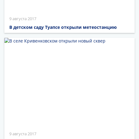
9 августа 2017
В детском саду Туапсе открыли метеостанцию
9 августа 2017