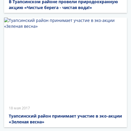
В Туапсинском районе провели природоохранную
акцию «Чистые берега - чистая вода!»
18 мая 2017
Туапсинский район принимает участие в эко-акции
«Зеленая весна»