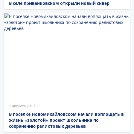
В селе Кривенковском открыли новый сквер
1 августа 2017
В поселке Новомихайловском начали воплощать в
жизнь «золотой» проект школьника по
сохранению реликтовых деревьев