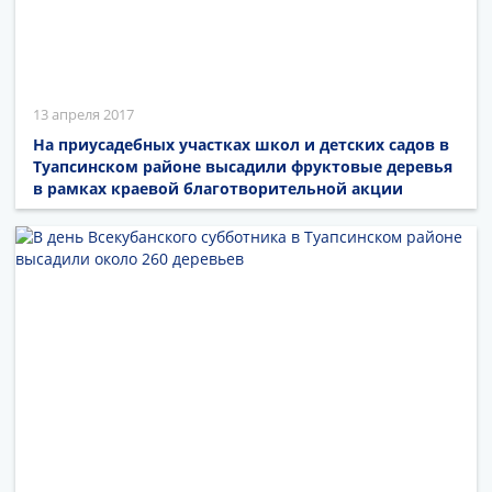
13 апреля 2017
На приусадебных участках школ и детских садов в
Туапсинском районе высадили фруктовые деревья
в рамках краевой благотворительной акции