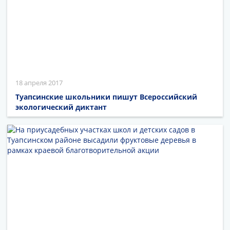
18 апреля 2017
Туапсинские школьники пишут Всероссийский
экологический диктант