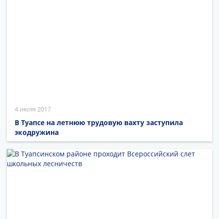
4 июля 2017
В Туапсе на летнюю трудовую вахту заступила
экодружина