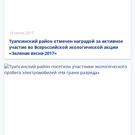
14 июня 2017
Туапсинский район отмечен наградой за активное
участие во Всероссийской экологической акции
«Зеленая весна-2017»