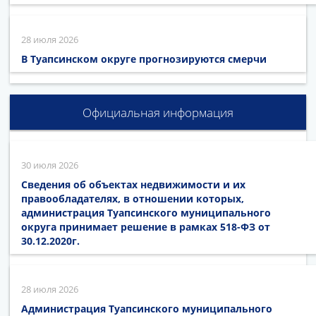
28 июля 2026
В Туапсинском округе прогнозируются смерчи
Официальная информация
30 июля 2026
Сведения об объектах недвижимости и их
правообладателях, в отношении которых,
администрация Туапсинского муниципального
округа принимает решение в рамках 518-ФЗ от
30.12.2020г.
28 июля 2026
Администрация Туапсинского муниципального