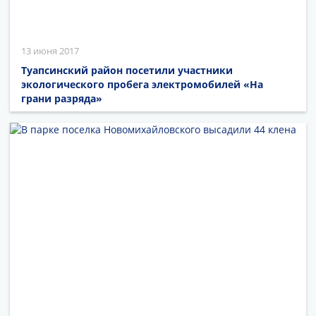
13 июня 2017
Туапсинский район посетили участники
экологического пробега электромобилей «На
грани разряда»