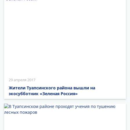
29 апреля 2017
Жители Туапсинского района вышли на
экосубботник «Зеленая Россия»