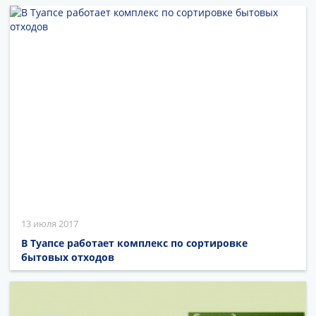
13 июля 2017
В Туапсе работает комплекс по сортировке
бытовых отходов