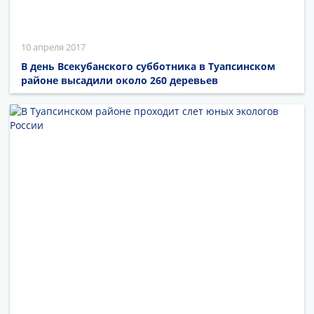
10 апреля 2017
В день Всекубанского субботника в Туапсинском
районе высадили около 260 деревьев