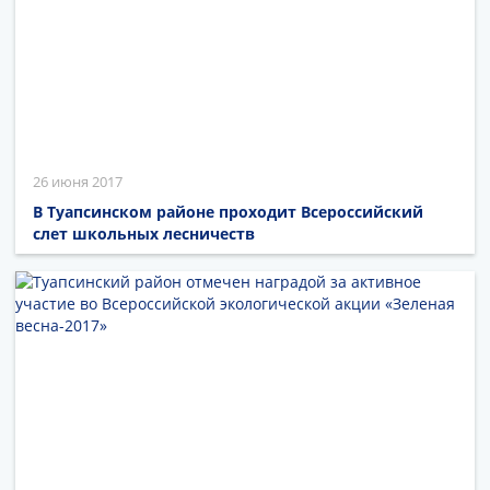
26 июня 2017
В Туапсинском районе проходит Всероссийский
слет школьных лесничеств