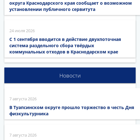
округа Краснодарского края сообщает о возможном
установлении публичного сервитута
24 июля 2026
С 1 сентября вводится в действие двухпоточная
система раздельного сбора твёрдых
коммунальных отходов в Краснодарском крае
Новости
7 августа 2026
В Туапсинском округе прошло торжество в честь Дня
физкультурника
7 августа 2026