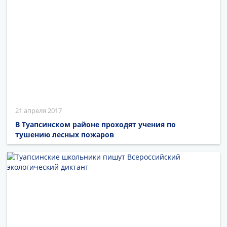
21 апреля 2017
В Туапсинском районе проходят учения по
тушению лесных пожаров