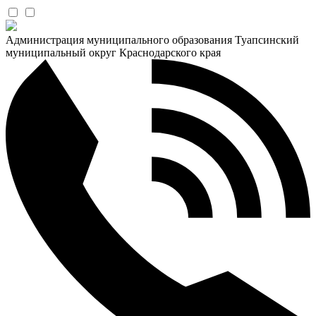
Администрация муниципального образования Туапсинский
муниципальный округ Краснодарского края