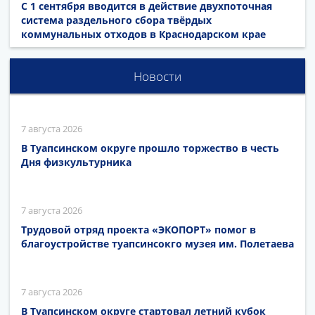
С 1 сентября вводится в действие двухпоточная
система раздельного сбора твёрдых
коммунальных отходов в Краснодарском крае
Новости
7 августа 2026
В Туапсинском округе прошло торжество в честь
Дня физкультурника
7 августа 2026
Трудовой отряд проекта «ЭКОПОРТ» помог в
благоустройстве туапсинсокго музея им. Полетаева
7 августа 2026
В Туапсинском округе стартовал летний кубок