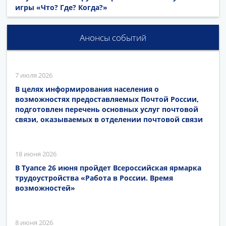
игры «Что? Где? Когда?»
Анонсы событий
7 июля 2026
В целях информирования населения о
возможностях предоставляемых Почтой России,
подготовлен перечень основных услуг почтовой
связи, оказываемых в отделении почтовой связи
18 июня 2026
В Туапсе 26 июня пройдет Всероссийская ярмарка
трудоустройства «Работа в России. Время
возможностей»
8 июня 2026