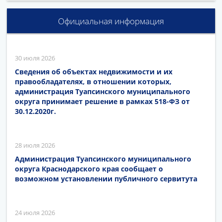
Официальная информация
30 июля 2026
Сведения об объектах недвижимости и их
правообладателях, в отношении которых,
администрация Туапсинского муниципального
округа принимает решение в рамках 518-ФЗ от
30.12.2020г.
28 июля 2026
Администрация Туапсинского муниципального
округа Краснодарского края сообщает о
возможном установлении публичного сервитута
24 июля 2026