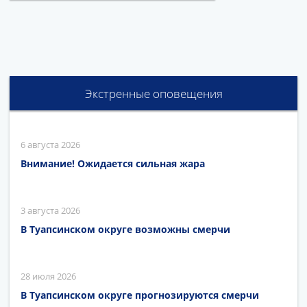
Экстренные оповещения
6 августа 2026
Внимание! Ожидается сильная жара
3 августа 2026
В Туапсинском округе возможны смерчи
28 июля 2026
В Туапсинском округе прогнозируются смерчи