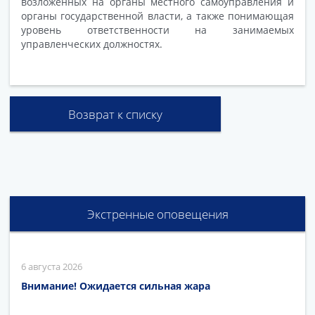
возложенных на органы местного самоуправления и
органы государственной власти, а также понимающая
уровень ответственности на занимаемых
управленческих должностях.
Возврат к списку
Экстренные оповещения
6 августа 2026
Внимание! Ожидается сильная жара