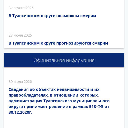
3 августа 2026
В Туапсинском округе возможны смерчи
28 июля 2026
В Туапсинском округе прогнозируются смерчи
Официальная информация
30 июля 2026
Сведения об объектах недвижимости и их
правообладателях, в отношении которых,
администрация Туапсинского муниципального
округа принимает решение в рамках 518-ФЗ от
30.12.2020г.