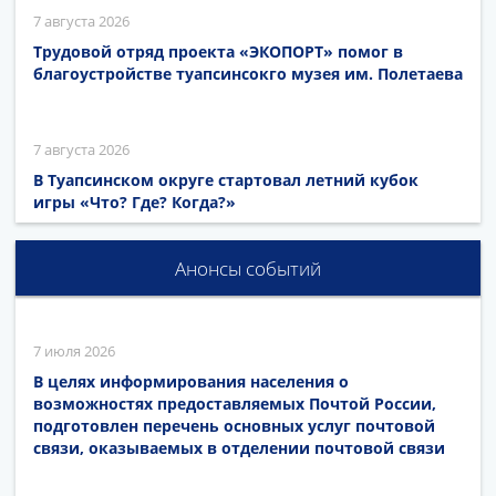
7 августа 2026
Трудовой отряд проекта «ЭКОПОРТ» помог в
благоустройстве туапсинсокго музея им. Полетаева
7 августа 2026
В Туапсинском округе стартовал летний кубок
игры «Что? Где? Когда?»
Анонсы событий
7 июля 2026
В целях информирования населения о
возможностях предоставляемых Почтой России,
подготовлен перечень основных услуг почтовой
связи, оказываемых в отделении почтовой связи