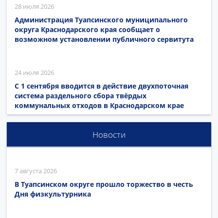
28 июля 2026
Администрация Туапсинского муниципального
округа Краснодарского края сообщает о
возможном установлении публичного сервитута
24 июля 2026
С 1 сентября вводится в действие двухпоточная
система раздельного сбора твёрдых
коммунальных отходов в Краснодарском крае
Новости
7 августа 2026
В Туапсинском округе прошло торжество в честь
Дня физкультурника