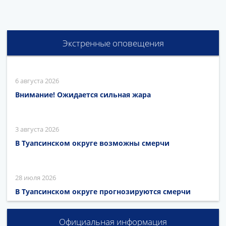
Экстренные оповещения
6 августа 2026
Внимание! Ожидается сильная жара
3 августа 2026
В Туапсинском округе возможны смерчи
28 июля 2026
В Туапсинском округе прогнозируются смерчи
Официальная информация