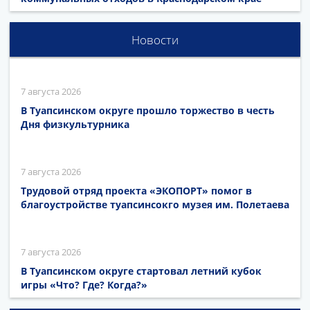
Новости
7 августа 2026
В Туапсинском округе прошло торжество в честь
Дня физкультурника
7 августа 2026
Трудовой отряд проекта «ЭКОПОРТ» помог в
благоустройстве туапсинсокго музея им. Полетаева
7 августа 2026
В Туапсинском округе стартовал летний кубок
игры «Что? Где? Когда?»