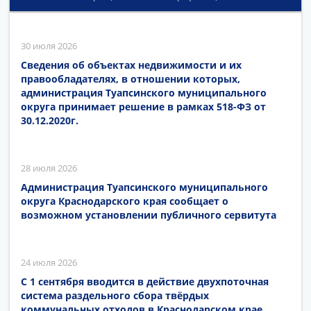
30 июля 2026
Сведения об объектах недвижимости и их
правообладателях, в отношении которых,
администрация Туапсинского муниципального
округа принимает решение в рамках 518-ФЗ от
30.12.2020г.
28 июля 2026
Администрация Туапсинского муниципального
округа Краснодарского края сообщает о
возможном установлении публичного сервитута
24 июля 2026
С 1 сентября вводится в действие двухпоточная
система раздельного сбора твёрдых
коммунальных отходов в Краснодарском крае