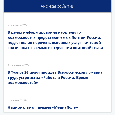
Анонсы событий
7 июля 2026
В целях информирования населения о
возможностях предоставляемых Почтой России,
подготовлен перечень основных услуг почтовой
связи, оказываемых в отделении почтовой связи
18 июня 2026
В Туапсе 26 июня пройдет Всероссийская ярмарка
трудоустройства «Работа в России. Время
возможностей»
8 июня 2026
Национальная премия «МедиаПоле»