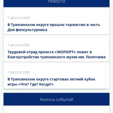
Новости
7 августа 2026
В Туапсинском округе прошло торжество в честь
Дня физкультурника
7 августа 2026
Трудовой отряд проекта «ЭКОПОРТ» помог в
благоустройстве туапсинсокго музея им. Полетаева
7 августа 2026
В Туапсинском округе стартовал летний кубок
игры «Что? Где? Когда?»
Анонсы событий