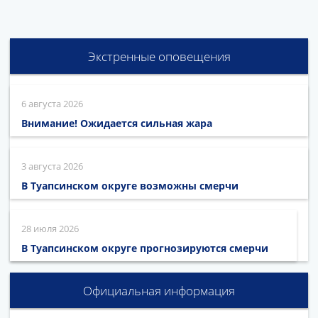
Экстренные оповещения
6 августа 2026
Внимание! Ожидается сильная жара
3 августа 2026
В Туапсинском округе возможны смерчи
28 июля 2026
В Туапсинском округе прогнозируются смерчи
Официальная информация