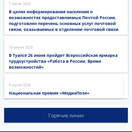
7 июля 2026
В целях информирования населения о
возможностях предоставляемых Почтой России,
подготовлен перечень основных услуг почтовой
связи, оказываемых в отделении почтовой связи
18 июня 2026
В Туапсе 26 июня пройдет Всероссийская ярмарка
трудоустройства «Работа в России. Время
возможностей»
8 июня 2026
Национальная премия «МедиаПоле»
Горячие линии