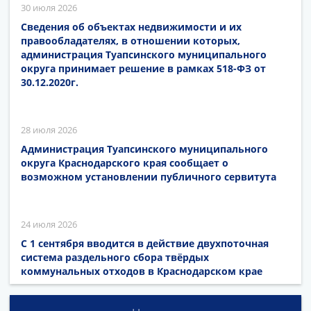
30 июля 2026
Сведения об объектах недвижимости и их
правообладателях, в отношении которых,
администрация Туапсинского муниципального
округа принимает решение в рамках 518-ФЗ от
30.12.2020г.
28 июля 2026
Администрация Туапсинского муниципального
округа Краснодарского края сообщает о
возможном установлении публичного сервитута
24 июля 2026
С 1 сентября вводится в действие двухпоточная
система раздельного сбора твёрдых
коммунальных отходов в Краснодарском крае