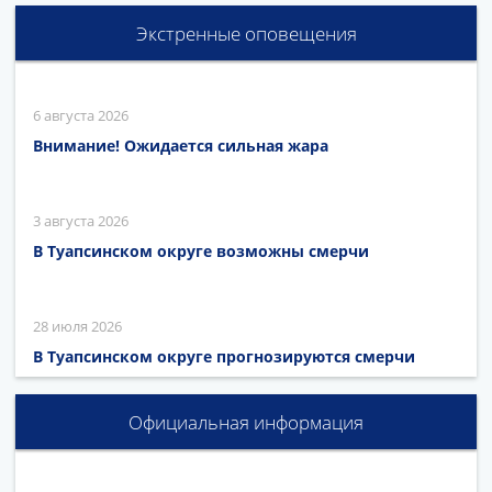
Экстренные оповещения
6 августа 2026
Внимание! Ожидается сильная жара
3 августа 2026
В Туапсинском округе возможны смерчи
28 июля 2026
В Туапсинском округе прогнозируются смерчи
Официальная информация