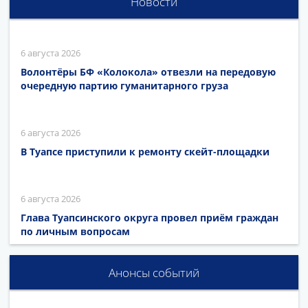
Новости
6 августа 2026
Волонтёры БФ «Колокола» отвезли на передовую
очередную партию гуманитарного груза
6 августа 2026
В Туапсе приступили к ремонту скейт-площадки
6 августа 2026
Глава Туапсинского округа провел приём граждан
по личным вопросам
Анонсы событий