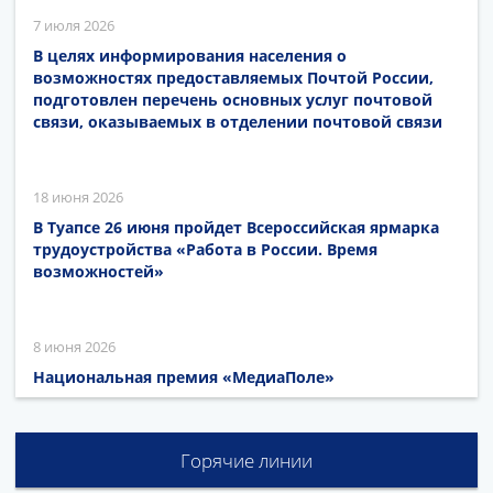
7 июля 2026
В целях информирования населения о
возможностях предоставляемых Почтой России,
подготовлен перечень основных услуг почтовой
связи, оказываемых в отделении почтовой связи
18 июня 2026
В Туапсе 26 июня пройдет Всероссийская ярмарка
трудоустройства «Работа в России. Время
возможностей»
8 июня 2026
Национальная премия «МедиаПоле»
Горячие линии