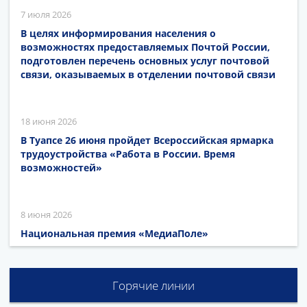
7 июля 2026
В целях информирования населения о
возможностях предоставляемых Почтой России,
подготовлен перечень основных услуг почтовой
связи, оказываемых в отделении почтовой связи
18 июня 2026
В Туапсе 26 июня пройдет Всероссийская ярмарка
трудоустройства «Работа в России. Время
возможностей»
8 июня 2026
Национальная премия «МедиаПоле»
Горячие линии