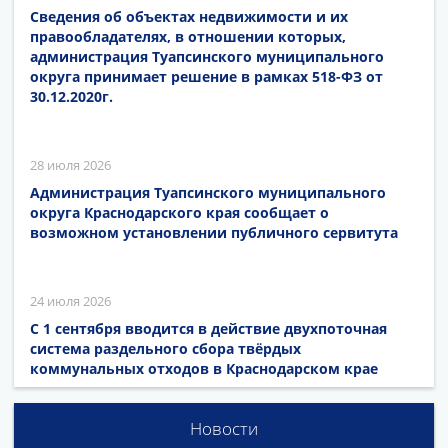
Сведения об объектах недвижимости и их
правообладателях, в отношении которых,
администрация Туапсинского муниципального
округа принимает решение в рамках 518-ФЗ от
30.12.2020г.
28 июля 2026
Администрация Туапсинского муниципального
округа Краснодарского края сообщает о
возможном установлении публичного сервитута
24 июля 2026
С 1 сентября вводится в действие двухпоточная
система раздельного сбора твёрдых
коммунальных отходов в Краснодарском крае
Новости