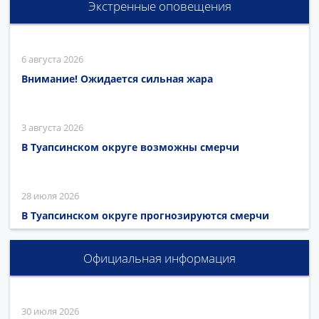
Экстренные оповещения
6 августа 2026
Внимание! Ожидается сильная жара
3 августа 2026
В Туапсинском округе возможны смерчи
28 июля 2026
В Туапсинском округе прогнозируются смерчи
Официальная информация
30 июля 2026